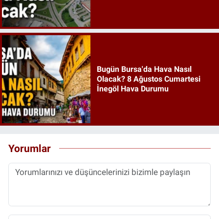
Bugün Bursa'da Hava Nasıl
Olacak? 8 Ağustos Cumartesi
İnegöl Hava Durumu
Yorumlar