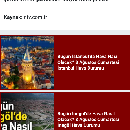
Kaynak:
ntv.com.tr
Bugün İstanbul’da Hava Nasıl
Olacak? 8 Ağustos Cumartesi
İstanbul Hava Durumu
Bugün İnegöl’de Hava Nasıl
Olacak? 8 Ağustos Cumartesi
İnegöl Hava Durumu