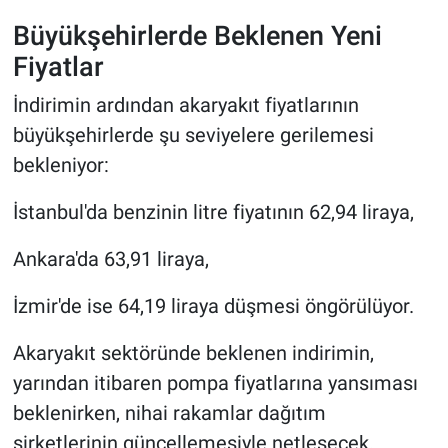
Büyükşehirlerde Beklenen Yeni
Fiyatlar
İndirimin ardından akaryakıt fiyatlarının
büyükşehirlerde şu seviyelere gerilemesi
bekleniyor:
İstanbul'da benzinin litre fiyatının 62,94 liraya,
Ankara'da 63,91 liraya,
İzmir'de ise 64,19 liraya düşmesi öngörülüyor.
Akaryakıt sektöründe beklenen indirimin,
yarından itibaren pompa fiyatlarına yansıması
beklenirken, nihai rakamlar dağıtım
şirketlerinin güncellemesiyle netleşecek.