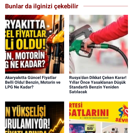
Bunlar da ilginizi çekebilir
Akaryakıtta Güncel Fiyatlar
Rusya'dan Dikkat Çeken Karar!
Belli Oldu! Benzin, Motorin ve
Yıllar Önce Yasaklanan Düşük
LPG Ne Kadar?
Standartlı Benzin Yeniden
Satılacak