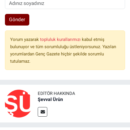
Gönder
Yorum yazarak
topluluk kurallarımızı
kabul etmiş
bulunuyor ve tüm sorumluluğu üstleniyorsunuz. Yazılan
yorumlardan Genç Gazete hiçbir şekilde sorumlu
tutulamaz.
EDITÖR HAKKINDA
Şevval Ürün