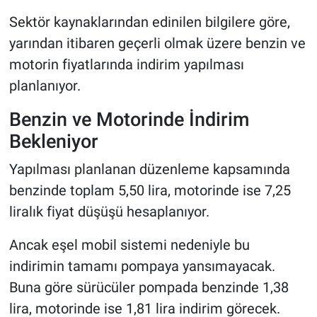
Sektör kaynaklarından edinilen bilgilere göre,
yarından itibaren geçerli olmak üzere benzin ve
motorin fiyatlarında indirim yapılması
planlanıyor.
Benzin ve Motorinde İndirim
Bekleniyor
Yapılması planlanan düzenleme kapsamında
benzinde toplam 5,50 lira, motorinde ise 7,25
liralık fiyat düşüşü hesaplanıyor.
Ancak eşel mobil sistemi nedeniyle bu
indirimin tamamı pompaya yansımayacak.
Buna göre sürücüler pompada benzinde 1,38
lira, motorinde ise 1,81 lira indirim görecek.