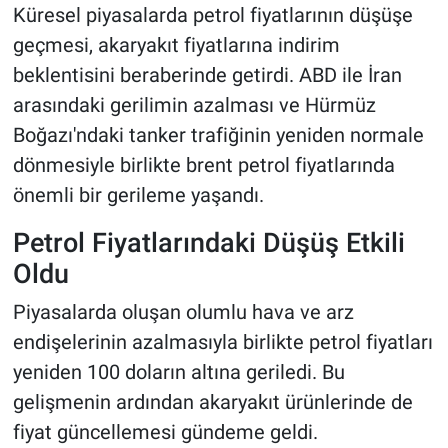
Küresel piyasalarda petrol fiyatlarının düşüşe
geçmesi, akaryakıt fiyatlarına indirim
beklentisini beraberinde getirdi. ABD ile İran
arasındaki gerilimin azalması ve Hürmüz
Boğazı'ndaki tanker trafiğinin yeniden normale
dönmesiyle birlikte brent petrol fiyatlarında
önemli bir gerileme yaşandı.
Petrol Fiyatlarındaki Düşüş Etkili
Oldu
Piyasalarda oluşan olumlu hava ve arz
endişelerinin azalmasıyla birlikte petrol fiyatları
yeniden 100 doların altına geriledi. Bu
gelişmenin ardından akaryakıt ürünlerinde de
fiyat güncellemesi gündeme geldi.