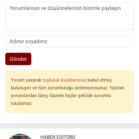
Gönder
Yorum yazarak
topluluk kurallarımızı
kabul etmiş
bulunuyor ve tüm sorumluluğu üstleniyorsunuz. Yazılan
yorumlardan Genç Gazete hiçbir şekilde sorumlu
tutulamaz.
HABER EDITÖRÜ