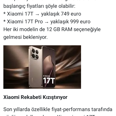
başlangıç fiyatları şöyle olabilir:
* Xiaomi 17T → yaklaşık 749 euro
* Xiaomi 17T Pro → yaklaşık 999 euro
Her iki modelin de 12 GB RAM seçeneğiyle
gelmesi bekleniyor.
Xiaomi Rekabeti Kızıştırıyor
Son yıllarda özellikle fiyat-performans tarafında