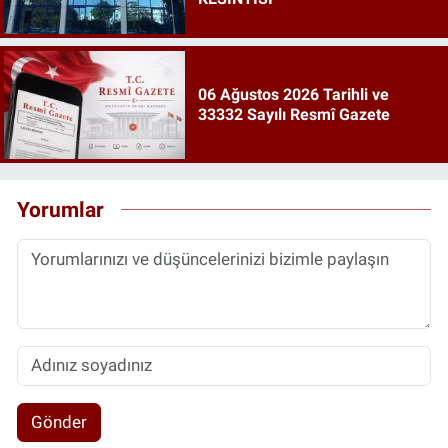
06 Ağustos 2026 Tarihli ve
33332 Sayılı Resmî Gazete
Yorumlar
Gönder