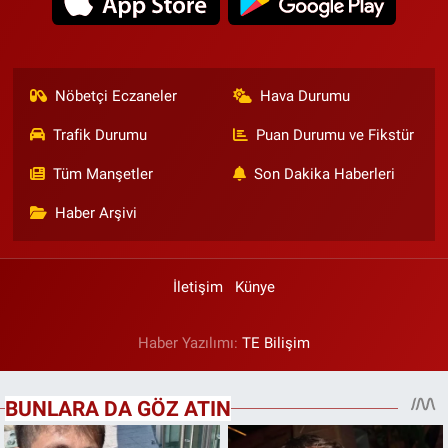
Nöbetçi Eczaneler
Hava Durumu
Trafik Durumu
Puan Durumu ve Fikstür
Tüm Manşetler
Son Dakika Haberleri
Haber Arşivi
İletişim
Künye
Haber Yazılımı:
TE Bilişim