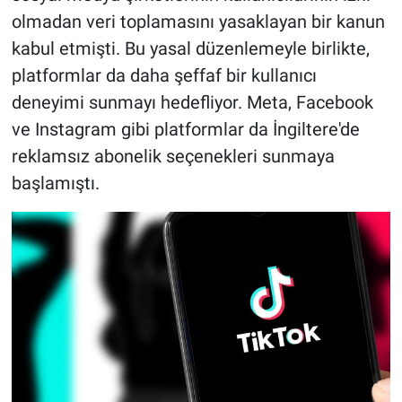
olmadan veri toplamasını yasaklayan bir kanun
kabul etmişti. Bu yasal düzenlemeyle birlikte,
platformlar da daha şeffaf bir kullanıcı
deneyimi sunmayı hedefliyor. Meta, Facebook
ve Instagram gibi platformlar da İngiltere'de
reklamsız abonelik seçenekleri sunmaya
başlamıştı.