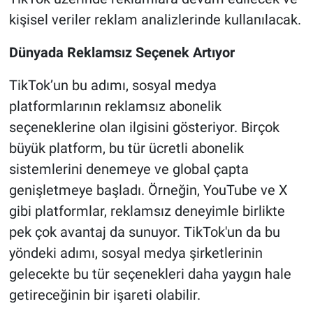
kişisel veriler reklam analizlerinde kullanılacak.
Dünyada Reklamsız Seçenek Artıyor
TikTok’un bu adımı, sosyal medya
platformlarının reklamsız abonelik
seçeneklerine olan ilgisini gösteriyor. Birçok
büyük platform, bu tür ücretli abonelik
sistemlerini denemeye ve global çapta
genişletmeye başladı. Örneğin, YouTube ve X
gibi platformlar, reklamsız deneyimle birlikte
pek çok avantaj da sunuyor. TikTok'un da bu
yöndeki adımı, sosyal medya şirketlerinin
gelecekte bu tür seçenekleri daha yaygın hale
getireceğinin bir işareti olabilir.