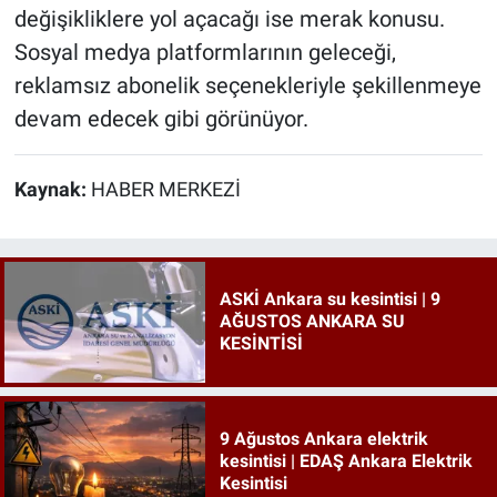
değişikliklere yol açacağı ise merak konusu.
Sosyal medya platformlarının geleceği,
reklamsız abonelik seçenekleriyle şekillenmeye
devam edecek gibi görünüyor.
Kaynak:
HABER MERKEZİ
ASKİ Ankara su kesintisi | 9
AĞUSTOS ANKARA SU
KESİNTİSİ
9 Ağustos Ankara elektrik
kesintisi | EDAŞ Ankara Elektrik
Kesintisi