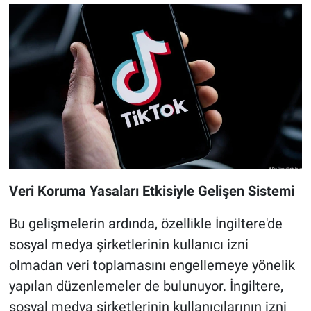
Veri Koruma Yasaları Etkisiyle Gelişen Sistemi
Bu gelişmelerin ardında, özellikle İngiltere'de
sosyal medya şirketlerinin kullanıcı izni
olmadan veri toplamasını engellemeye yönelik
yapılan düzenlemeler de bulunuyor. İngiltere,
sosyal medya şirketlerinin kullanıcılarının izni