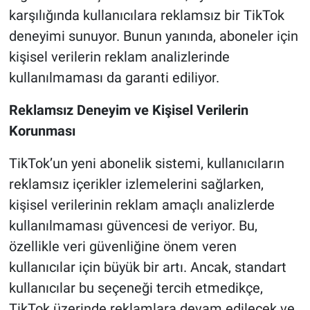
karşılığında kullanıcılara reklamsız bir TikTok
deneyimi sunuyor. Bunun yanında, aboneler için
kişisel verilerin reklam analizlerinde
kullanılmaması da garanti ediliyor.
Reklamsız Deneyim ve Kişisel Verilerin
Korunması
TikTok’un yeni abonelik sistemi, kullanıcıların
reklamsız içerikler izlemelerini sağlarken,
kişisel verilerinin reklam amaçlı analizlerde
kullanılmaması güvencesi de veriyor. Bu,
özellikle veri güvenliğine önem veren
kullanıcılar için büyük bir artı. Ancak, standart
kullanıcılar bu seçeneği tercih etmedikçe,
TikTok üzerinde reklamlara devam edilecek ve