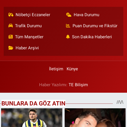
Nöbetçi Eczaneler
Hava Durumu
Trafik Durumu
Puan Durumu ve Fikstür
Tüm Manşetler
Son Dakika Haberleri
Haber Arşivi
İletişim
Künye
Haber Yazılımı:
TE Bilişim