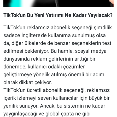
TikTok'un Bu Yeni Yatırımı Ne Kadar Yayılacak?
TikTok'un reklamsız abonelik seçeneği şimdilik
sadece İngiltere'de kullanıma sunulmuş olsa
da, diğer ülkelerde de benzer seçeneklerin test
edilmesi bekleniyor. Bu hamle, sosyal medya
dünyasında reklam gelirlerinin arttığı bir
dönemde, kullanıcı odaklı çözümler
geliştirmeye yönelik atılmış önemli bir adım
olarak dikkat çekiyor.
TikTok’un ücretli abonelik seçeneği, reklamsız
içerik izlemeyi seven kullanıcılar için büyük bir
yenilik sunuyor. Ancak, bu sistemin ne kadar
yaygınlaşacağı ve global çapta ne gibi