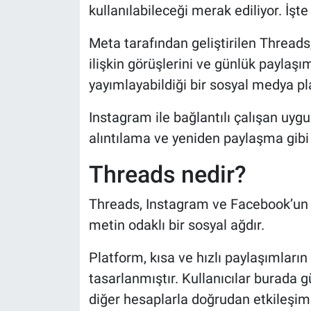
kullanılabileceği merak ediliyor. İşte 
Meta tarafından geliştirilen Threads
ilişkin görüşlerini ve günlük paylaşım
yayımlayabildiği bir sosyal medya p
Instagram ile bağlantılı çalışan uy
alıntılama ve yeniden paylaşma gibi 
Threads nedir?
Threads, Instagram ve Facebook’un ça
metin odaklı bir sosyal ağdır.
Platform, kısa ve hızlı paylaşımların 
tasarlanmıştır. Kullanıcılar burada g
diğer hesaplarla doğrudan etkileşim 