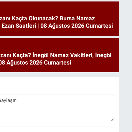
zanı Kaçta Okunacak? Bursa Namaz
a Ezan Saatleri | 08 Ağustos 2026 Cumartesi
zanı Kaçta? İnegöl Namaz Vakitleri, İnegöl
| 08 Ağustos 2026 Cumartesi