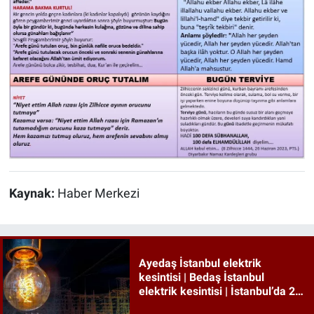
Kaynak:
Haber Merkezi
Ayedaş İstanbul elektrik
kesintisi | Bedaş İstanbul
elektrik kesintisi | İstanbul’da 21
ilçede elektrik kesintisi!