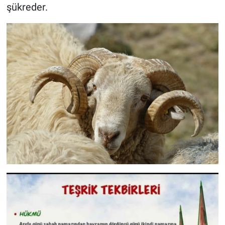
şükreder.