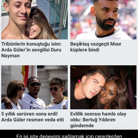
En iyi site deneyimi sağlamak için çerezlerden