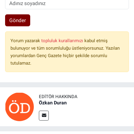
Gönder
Yorum yazarak
topluluk kurallarımızı
kabul etmiş
bulunuyor ve tüm sorumluluğu üstleniyorsunuz. Yazılan
yorumlardan Genç Gazete hiçbir şekilde sorumlu
tutulamaz.
EDITÖR HAKKINDA
Özkan Duran