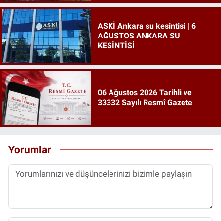
ASKİ Ankara su kesintisi | 6
AĞUSTOS ANKARA SU
KESİNTİSİ
06 Ağustos 2026 Tarihli ve
33332 Sayılı Resmî Gazete
Yorumlar