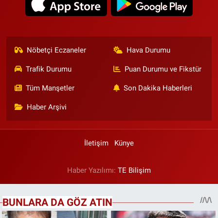
Nöbetçi Eczaneler
Hava Durumu
Trafik Durumu
Puan Durumu ve Fikstür
Tüm Manşetler
Son Dakika Haberleri
Haber Arşivi
İletişim
Künye
Haber Yazılımı:
TE Bilişim