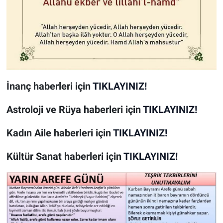
İnanç
haberleri için
TIKLAYINIZ!
Astroloji ve Rüya
haberleri için
TIKLAYINIZ!
Kadın Aile
haberleri için
TIKLAYINIZ!
Kültür Sanat
haberleri için
TIKLAYINIZ!