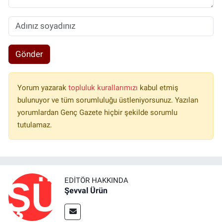
Gönder
Yorum yazarak
topluluk kurallarımızı
kabul etmiş
bulunuyor ve tüm sorumluluğu üstleniyorsunuz. Yazılan
yorumlardan Genç Gazete hiçbir şekilde sorumlu
tutulamaz.
EDITÖR HAKKINDA
Şevval Ürün