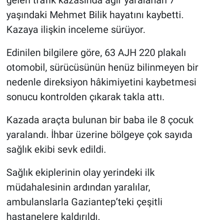
yaşındaki Mehmet Bilik hayatını kaybetti.
Kazaya ilişkin inceleme sürüyor.
Edinilen bilgilere göre, 63 AJH 220 plakalı
otomobil, sürücüsünün henüz bilinmeyen bir
nedenle direksiyon hâkimiyetini kaybetmesi
sonucu kontrolden çıkarak takla attı.
Kazada araçta bulunan bir baba ile 8 çocuk
yaralandı. İhbar üzerine bölgeye çok sayıda
sağlık ekibi sevk edildi.
Sağlık ekiplerinin olay yerindeki ilk
müdahalesinin ardından yaralılar,
ambulanslarla Gaziantep’teki çeşitli
hastanelere kaldırıldı.