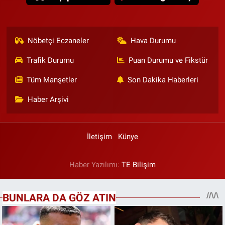
Nöbetçi Eczaneler
Hava Durumu
Trafik Durumu
Puan Durumu ve Fikstür
Tüm Manşetler
Son Dakika Haberleri
Haber Arşivi
İletişim
Künye
Haber Yazılımı:
TE Bilişim