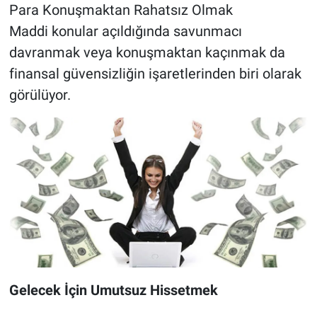
Para Konuşmaktan Rahatsız Olmak
Maddi konular açıldığında savunmacı
davranmak veya konuşmaktan kaçınmak da
finansal güvensizliğin işaretlerinden biri olarak
görülüyor.
Gelecek İçin Umutsuz Hissetmek