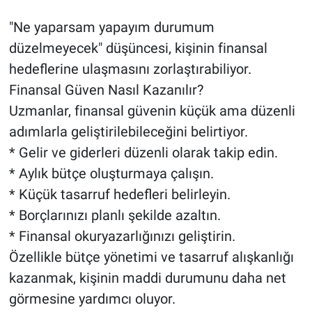
"Ne yaparsam yapayım durumum
düzelmeyecek" düşüncesi, kişinin finansal
hedeflerine ulaşmasını zorlaştırabiliyor.
Finansal Güven Nasıl Kazanılır?
Uzmanlar, finansal güvenin küçük ama düzenli
adımlarla geliştirilebileceğini belirtiyor.
* Gelir ve giderleri düzenli olarak takip edin.
* Aylık bütçe oluşturmaya çalışın.
* Küçük tasarruf hedefleri belirleyin.
* Borçlarınızı planlı şekilde azaltın.
* Finansal okuryazarlığınızı geliştirin.
Özellikle bütçe yönetimi ve tasarruf alışkanlığı
kazanmak, kişinin maddi durumunu daha net
görmesine yardımcı oluyor.