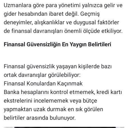
Uzmanlara göre para yönetimi yalnızca gelir ve
gider hesabından ibaret değil. Geçmiş
deneyimler, alışkanlıklar ve duygusal faktörler
de finansal davranışları önemli ölçüde etkiliyor.
Finansal Güvensizliğin En Yaygın Belirtileri
Finansal güvensizlik yaşayan kişilerde bazı
ortak davranışlar görülebiliyor:
Finansal Konulardan Kaçınmak
Banka hesaplarını kontrol etmemek, kredi kartı
ekstrelerini incelememek veya bütçe
yapmaktan uzak durmak en sık görülen
belirtiler arasında bulunuyor.