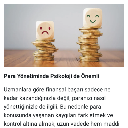
Para Yönetiminde Psikoloji de Önemli
Uzmanlara göre finansal başarı sadece ne
kadar kazandığınızla değil, paranızı nasıl
yönettiğinizle de ilgili. Bu nedenle para
konusunda yaşanan kaygıları fark etmek ve
kontrol altına almak, uzun vadede hem maddi