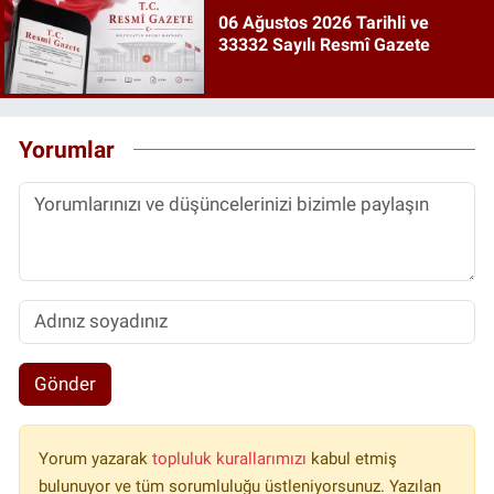
06 Ağustos 2026 Tarihli ve
33332 Sayılı Resmî Gazete
Yorumlar
Gönder
Yorum yazarak
topluluk kurallarımızı
kabul etmiş
bulunuyor ve tüm sorumluluğu üstleniyorsunuz. Yazılan