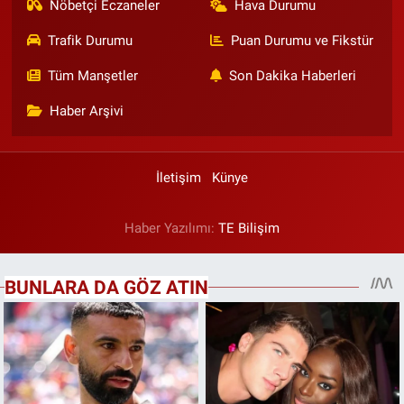
Nöbetçi Eczaneler
Hava Durumu
Trafik Durumu
Puan Durumu ve Fikstür
Tüm Manşetler
Son Dakika Haberleri
Haber Arşivi
İletişim
Künye
Haber Yazılımı:
TE Bilişim