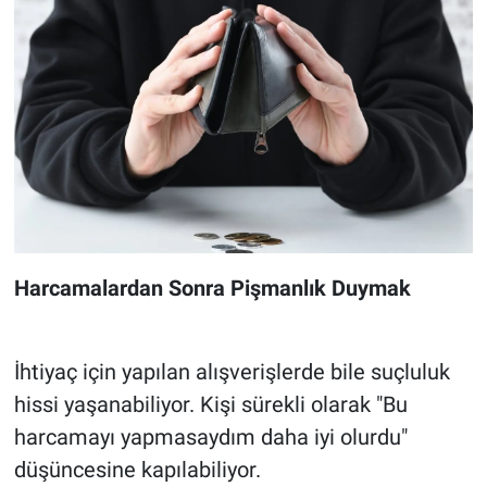
Harcamalardan Sonra Pişmanlık Duymak
İhtiyaç için yapılan alışverişlerde bile suçluluk
hissi yaşanabiliyor. Kişi sürekli olarak "Bu
harcamayı yapmasaydım daha iyi olurdu"
düşüncesine kapılabiliyor.