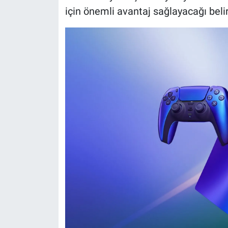
için önemli avantaj sağlayacağı belirt