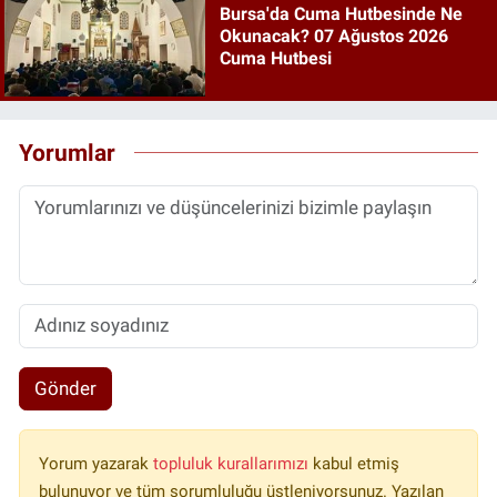
Bursa'da Cuma Hutbesinde Ne
Okunacak? 07 Ağustos 2026
Cuma Hutbesi
Yorumlar
Gönder
Yorum yazarak
topluluk kurallarımızı
kabul etmiş
bulunuyor ve tüm sorumluluğu üstleniyorsunuz. Yazılan