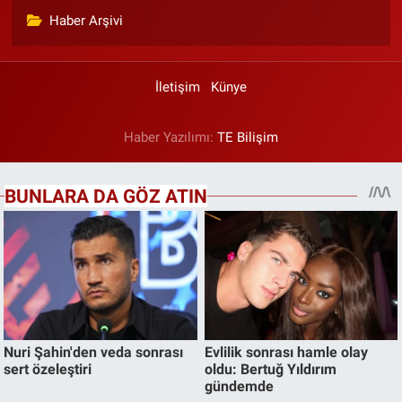
Haber Arşivi
İletişim
Künye
Haber Yazılımı:
TE Bilişim