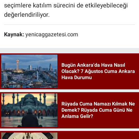
seçimlere katılım sürecini de etkileyebileceği
değerlendiriliyor.
Kaynak:
yenicaggazetesi.com
Bugün Ankara'da Hava Nasıl
Olacak? 7 Ağustos Cuma Ankara
Hava Durumu
Rüyada Cuma Namazı Kılmak Ne
Demek? Rüyada Cuma Günü Ne
Anlama Gelir?