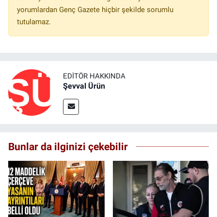
yorumlardan Genç Gazete hiçbir şekilde sorumlu
tutulamaz.
EDITÖR HAKKINDA
Şevval Ürün
Bunlar da ilginizi çekebilir