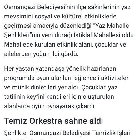
Osmangazi Belediyesi’nin ilçe sakinlerinin yaz
mevsimini sosyal ve kültürel etkinliklerle
geçirmesi amacıyla düzenlediği “Yaz Mahalle
Şenlikleri”nin yeni durağı İstiklal Mahallesi oldu.
Mahallede kurulan etkinlik alanı, çocuklar ve
ailelerden yoğun ilgi gördü.
Her yaştan vatandaşa yönelik hazırlanan
programda oyun alanları, eğlenceli aktiviteler
ve müzik dinletileri yer aldı. Çocuklar, yaz
tatilinin keyfini kendileri için oluşturulan
alanlarda oyun oynayarak çıkardı.
Temiz Orkestra sahne aldı
Şenlikte, Osmangazi Belediyesi Temizlik İşleri