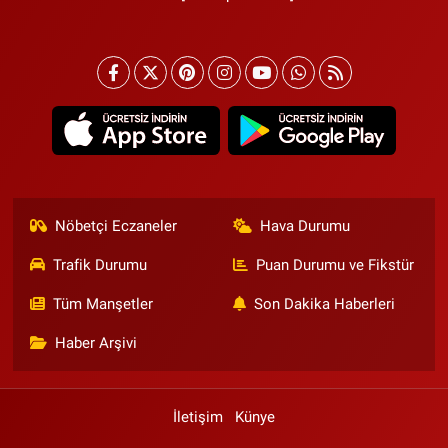
Nöbetçi Eczaneler
Hava Durumu
Trafik Durumu
Puan Durumu ve Fikstür
Tüm Manşetler
Son Dakika Haberleri
Haber Arşivi
İletişim
Künye