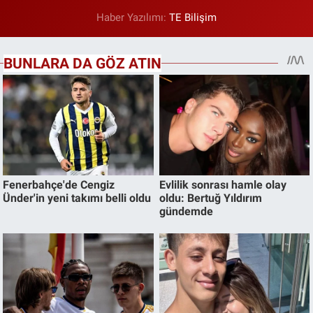
Haber Yazılımı:
TE Bilişim