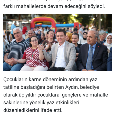
farklı mahallelerde devam edeceğini söyledi.
Çocukların karne döneminin ardından yaz
tatiline başladığını belirten Aydın, belediye
olarak üç yıldır çocuklara, gençlere ve mahalle
sakinlerine yönelik yaz etkinlikleri
düzenlediklerini ifade etti.