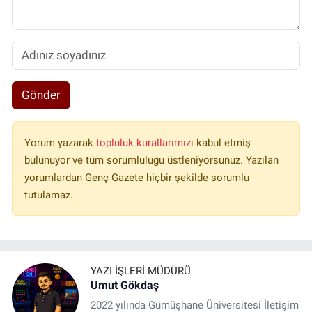
Gönder
Yorum yazarak
topluluk kurallarımızı
kabul etmiş
bulunuyor ve tüm sorumluluğu üstleniyorsunuz. Yazılan
yorumlardan Genç Gazete hiçbir şekilde sorumlu
tutulamaz.
YAZI İŞLERI MÜDÜRÜ
Umut Gökdaş
2022 yılında Gümüşhane Üniversitesi İletişim