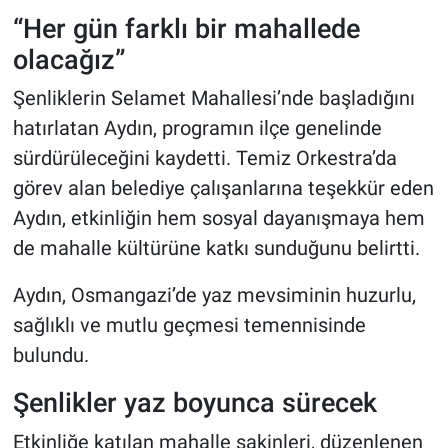
“Her gün farklı bir mahallede
olacağız”
Şenliklerin Selamet Mahallesi’nde başladığını
hatırlatan Aydın, programın ilçe genelinde
sürdürüleceğini kaydetti. Temiz Orkestra’da
görev alan belediye çalışanlarına teşekkür eden
Aydın, etkinliğin hem sosyal dayanışmaya hem
de mahalle kültürüne katkı sunduğunu belirtti.
Aydın, Osmangazi’de yaz mevsiminin huzurlu,
sağlıklı ve mutlu geçmesi temennisinde
bulundu.
Şenlikler yaz boyunca sürecek
Etkinliğe katılan mahalle sakinleri, düzenlenen