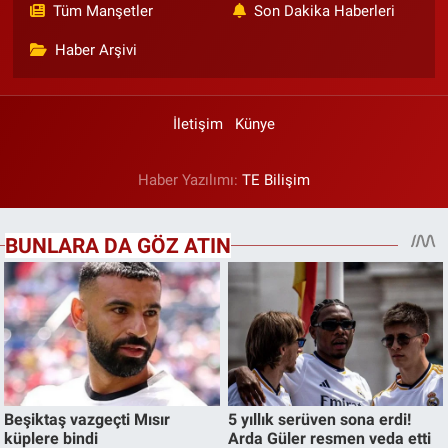
Tüm Manşetler
Son Dakika Haberleri
Haber Arşivi
İletişim
Künye
Haber Yazılımı:
TE Bilişim