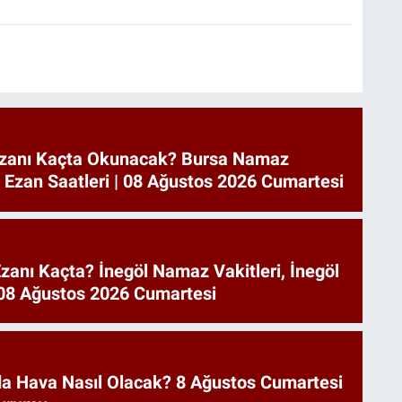
zanı Kaçta Okunacak? Bursa Namaz
a Ezan Saatleri | 08 Ağustos 2026 Cumartesi
zanı Kaçta? İnegöl Namaz Vakitleri, İnegöl
| 08 Ağustos 2026 Cumartesi
a Hava Nasıl Olacak? 8 Ağustos Cumartesi