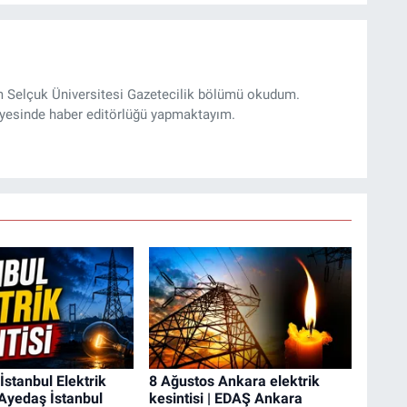
m Selçuk Üniversitesi Gazetecilik bölümü okudum.
yesinde haber editörlüğü yapmaktayım.
İstanbul Elektrik
8 Ağustos Ankara elektrik
| Ayedaş İstanbul
kesintisi | EDAŞ Ankara