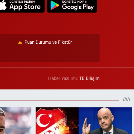
Puan Durumu ve Fikstür
Haber Yazılımı:
TE Bilişim