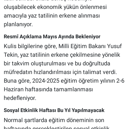
oluşabilecek ekonomik yükün önlenmesi
amacıyla yaz tatilinin erkene alınması
planlanıyor.
Resmî Açıklama Mayıs Ayında Bekleniyor
Kulis bilgilerine göre, Milli Eğitim Bakanı Yusuf
Tekin, yaz tatilinin erkene çekilmesine yönelik
bir takvim oluşturulması ve bu doğrultuda
müfredatın hızlandırılması için talimat verdi.
Buna göre, 2024-2025 eğitim öğretim yılının 2-6
Haziran haftasında tamamlanması
hedefleniyor.
Sosyal Etkinlik Haftası Bu Yıl Yapılmayacak
Normal şartlarda eğitim döneminin son
haftasında gerçekleştirilen sosyal etkinlik