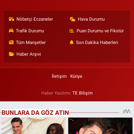
Nöbetçi Eczaneler
Hava Durumu
Trafik Durumu
Puan Durumu ve Fikstür
Tüm Manşetler
Son Dakika Haberleri
Haber Arşivi
İletişim
Künye
Haber Yazılımı:
TE Bilişim