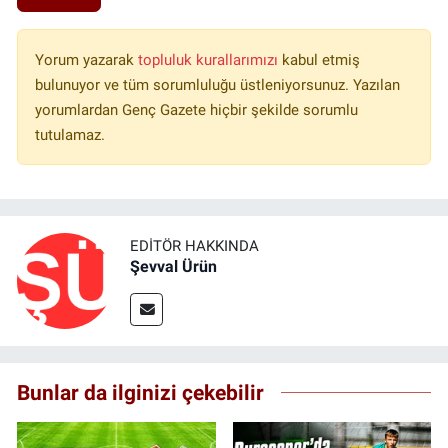
Yorum yazarak
topluluk kurallarımızı
kabul etmiş
bulunuyor ve tüm sorumluluğu üstleniyorsunuz. Yazılan
yorumlardan Genç Gazete hiçbir şekilde sorumlu
tutulamaz.
EDITÖR HAKKINDA
Şevval Ürün
Bunlar da ilginizi çekebilir