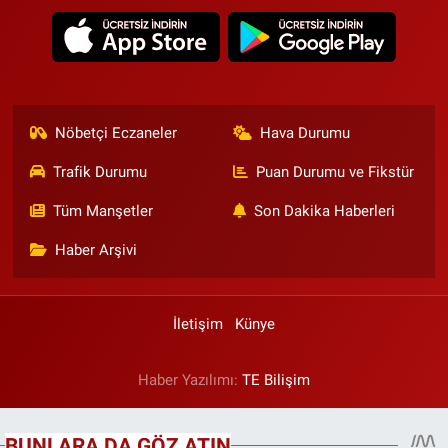
Nöbetçi Eczaneler
Hava Durumu
Trafik Durumu
Puan Durumu ve Fikstür
Tüm Manşetler
Son Dakika Haberleri
Haber Arşivi
İletişim
Künye
Haber Yazılımı:
TE Bilişim