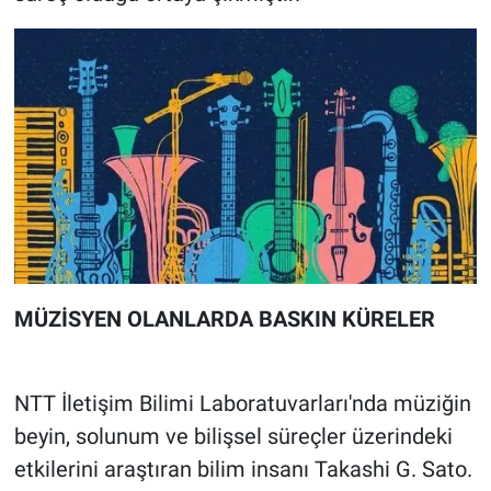
MÜZİSYEN OLANLARDA BASKIN KÜRELER
NTT İletişim Bilimi Laboratuvarları'nda müziğin
beyin, solunum ve bilişsel süreçler üzerindeki
etkilerini araştıran bilim insanı Takashi G. Sato.