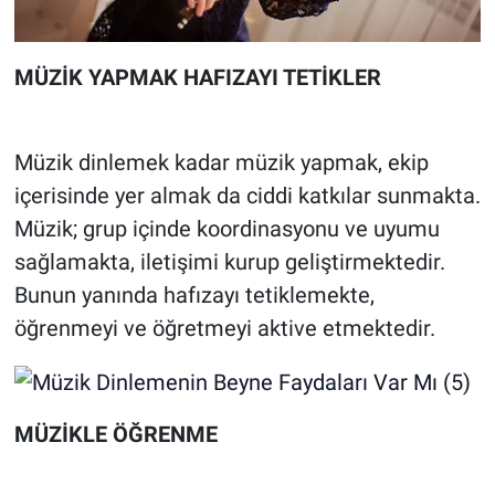
MÜZİK YAPMAK HAFIZAYI TETİKLER
Müzik dinlemek kadar müzik yapmak, ekip
içerisinde yer almak da ciddi katkılar sunmakta.
Müzik; grup içinde koordinasyonu ve uyumu
sağlamakta, iletişimi kurup geliştirmektedir.
Bunun yanında hafızayı tetiklemekte,
öğrenmeyi ve öğretmeyi aktive etmektedir.
MÜZİKLE ÖĞRENME