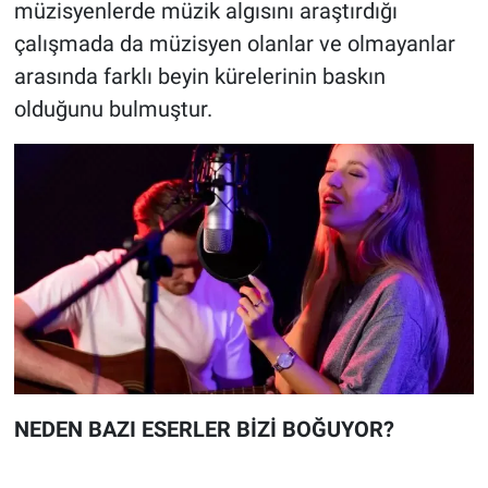
müzisyenlerde müzik algısını araştırdığı
çalışmada da müzisyen olanlar ve olmayanlar
arasında farklı beyin kürelerinin baskın
olduğunu bulmuştur.
NEDEN BAZI ESERLER BİZİ BOĞUYOR?