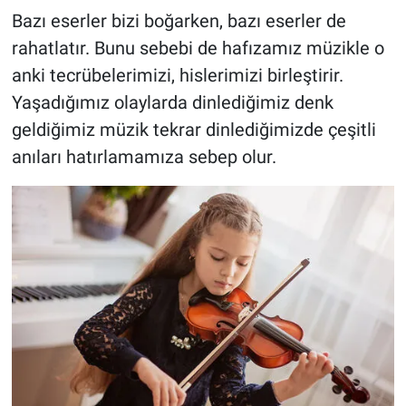
Bazı eserler bizi boğarken, bazı eserler de
rahatlatır. Bunu sebebi de hafızamız müzikle o
anki tecrübelerimizi, hislerimizi birleştirir.
Yaşadığımız olaylarda dinlediğimiz denk
geldiğimiz müzik tekrar dinlediğimizde çeşitli
anıları hatırlamamıza sebep olur.