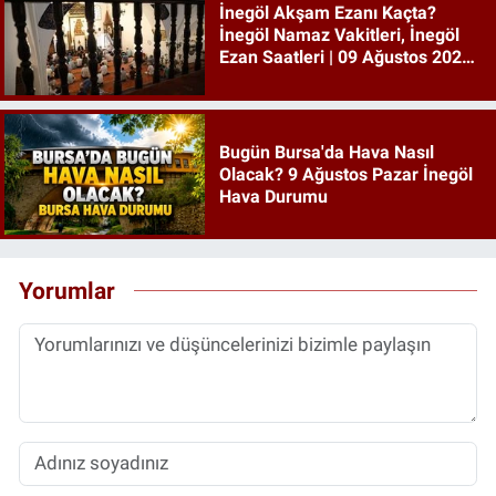
İnegöl Akşam Ezanı Kaçta?
İnegöl Namaz Vakitleri, İnegöl
Ezan Saatleri | 09 Ağustos 2026
Pazar
Bugün Bursa'da Hava Nasıl
Olacak? 9 Ağustos Pazar İnegöl
Hava Durumu
Yorumlar