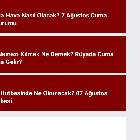
a Hava Nasıl Olacak? 7 Ağustos Cuma
urumu
Namazı Kılmak Ne Demek? Rüyada Cuma
a Gelir?
 Hutbesinde Ne Okunacak? 07 Ağustos
besi