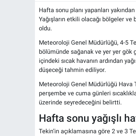
Hafta sonu planı yapanları yakından 
Yağışların etkili olacağı bölgeler ve
oldu.
Meteoroloji Genel Müdürlüğü, 4-5 T
bölümünde sağanak ve yer yer gök gü
içindeki sıcak havanın ardından yağışl
düşeceği tahmin ediliyor.
Meteoroloji Genel Müdürlüğü Hava 
perşembe ve cuma günleri sıcaklıkl
üzerinde seyredeceğini belirtti.
Hafta sonu yağışlı ha
Tekin’in açıklamasına göre 2 ve 3 