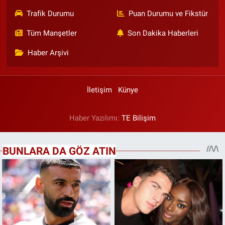
Trafik Durumu
Puan Durumu ve Fikstür
Tüm Manşetler
Son Dakika Haberleri
Haber Arşivi
İletişim
Künye
Haber Yazılımı:
TE Bilişim