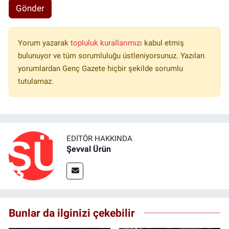
Gönder
Yorum yazarak
topluluk kurallarımızı
kabul etmiş
bulunuyor ve tüm sorumluluğu üstleniyorsunuz. Yazılan
yorumlardan Genç Gazete hiçbir şekilde sorumlu
tutulamaz.
EDITÖR HAKKINDA
Şevval Ürün
Bunlar da ilginizi çekebilir