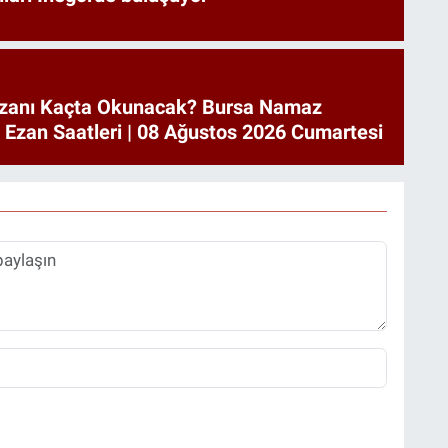
zanı Kaçta Okunacak? Bursa Namaz
a Ezan Saatleri | 08 Ağustos 2026 Cumartesi