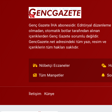
Genç Gazete İHA abonesidir. Editöryal düzenleme
olmadan, otomatik botlar tarafından alınan
içeriklerden Genç Gazete sorumlu değildir.
GencGazete.net adresindeki tüm yazı, resim ve
içeriklerin tüm hakları saklıdır.
Nöbetçi Eczaneler
H
Tüm Manşetler
So
İletişim
Künye