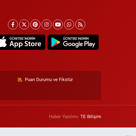
Puan Durumu ve Fikstür
Haber Yazılımı:
TE Bilişim