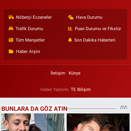
Nöbetçi Eczaneler
Hava Durumu
Trafik Durumu
Puan Durumu ve Fikstür
Tüm Manşetler
Son Dakika Haberleri
Haber Arşivi
İletişim
Künye
Haber Yazılımı:
TE Bilişim