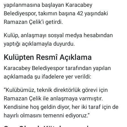
yapılanmasına başlayan Karacabey
Belediyespor, takımın başına 42 yaşındaki
Ramazan Çelik’i getirdi.
Kulüp, anlaşmayı sosyal medya hesabından
yaptığı açıklamayla duyurdu.
Kulüpten Resmî Açıklama
Karacabey Belediyespor tarafından yapılan
açıklamada şu ifadelere yer verildi:
“Kulübümüz, teknik direktörlük görevi için
Ramazan Çelik ile anlaşmaya varmıştır.
Kendisine hoş geldin diyor, her iki taraf için de
hayırlı olmasını temenni ediyoruz.”