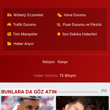
Nöbetçi Eczaneler
Hava Durumu
Trafik Durumu
Puan Durumu ve Fikstür
Tüm Manşetler
Son Dakika Haberleri
Haber Arşivi
İletişim
Künye
Haber Yazılımı:
TE Bilişim