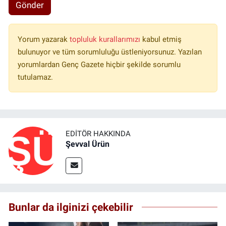
Gönder
Yorum yazarak
topluluk kurallarımızı
kabul etmiş
bulunuyor ve tüm sorumluluğu üstleniyorsunuz. Yazılan
yorumlardan Genç Gazete hiçbir şekilde sorumlu
tutulamaz.
EDITÖR HAKKINDA
Şevval Ürün
Bunlar da ilginizi çekebilir