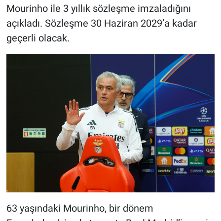
Mourinho ile 3 yıllık sözleşme imzaladığını
açıkladı. Sözleşme 30 Haziran 2029’a kadar
geçerli olacak.
63 yaşındaki Mourinho, bir dönem