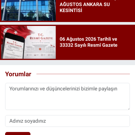
AĞUSTOS ANKARA SU
KESİNTİSİ
06 Ağustos 2026 Tarihli ve
33332 Sayılı Resmî Gazete
Yorumlar