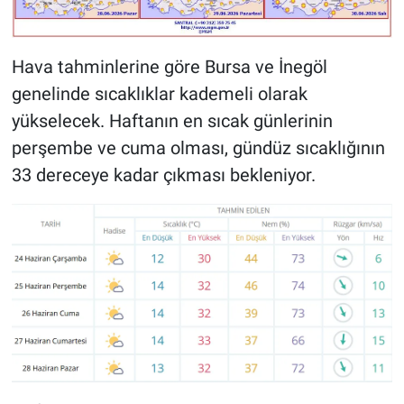
Hava tahminlerine göre Bursa ve İnegöl
genelinde sıcaklıklar kademeli olarak
yükselecek. Haftanın en sıcak günlerinin
perşembe ve cuma olması, gündüz sıcaklığının
33 dereceye kadar çıkması bekleniyor.