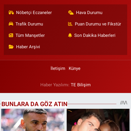
Nöbetçi Eczaneler
Hava Durumu
Trafik Durumu
Puan Durumu ve Fikstür
Tüm Manşetler
Son Dakika Haberleri
Haber Arşivi
İletişim
Künye
Haber Yazılımı:
TE Bilişim