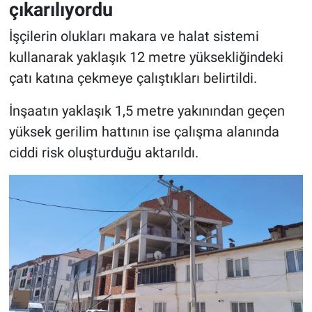
çıkarılıyordu
İşçilerin olukları makara ve halat sistemi
kullanarak yaklaşık 12 metre yüksekliğindeki
çatı katına çekmeye çalıştıkları belirtildi.
İnşaatın yaklaşık 1,5 metre yakınından geçen
yüksek gerilim hattının ise çalışma alanında
ciddi risk oluşturduğu aktarıldı.