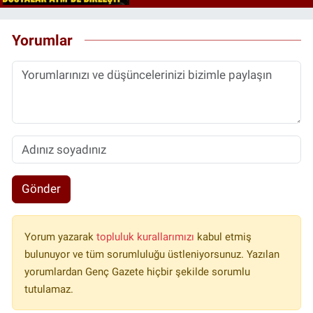
Yorumlar
Gönder
Yorum yazarak
topluluk kurallarımızı
kabul etmiş
bulunuyor ve tüm sorumluluğu üstleniyorsunuz. Yazılan
yorumlardan Genç Gazete hiçbir şekilde sorumlu
tutulamaz.