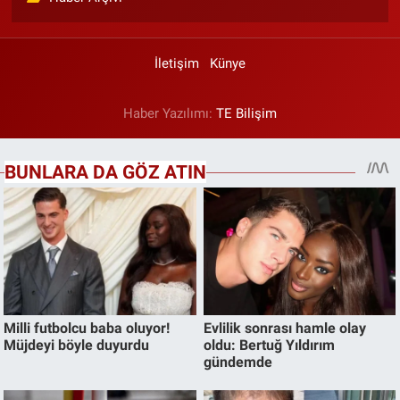
İletişim
Künye
Haber Yazılımı:
TE Bilişim