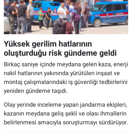
Yüksek gerilim hatlarının
oluşturduğu risk gündeme geldi
Birkaç saniye içinde meydana gelen kaza, enerji
nakil hatlarının yakınında yürütülen inşaat ve
montaj çalışmalarındaki iş güvenliği tedbirlerini
yeniden gündeme taşıdı.
Olay yerinde inceleme yapan jandarma ekipleri,
kazanın meydana geliş şekli ve olası ihmallerin
belirlenmesi amacıyla soruşturmayı sürdürüyor.