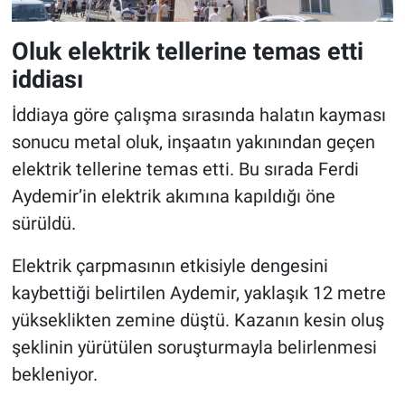
Oluk elektrik tellerine temas etti
iddiası
İddiaya göre çalışma sırasında halatın kayması
sonucu metal oluk, inşaatın yakınından geçen
elektrik tellerine temas etti. Bu sırada Ferdi
Aydemir’in elektrik akımına kapıldığı öne
sürüldü.
Elektrik çarpmasının etkisiyle dengesini
kaybettiği belirtilen Aydemir, yaklaşık 12 metre
yükseklikten zemine düştü. Kazanın kesin oluş
şeklinin yürütülen soruşturmayla belirlenmesi
bekleniyor.