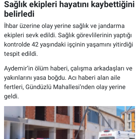
Sağlık ekipleri hayatını kaybettiğini
belirledi
İhbar üzerine olay yerine sağlık ve jandarma
ekipleri sevk edildi. Sağlık görevlilerinin yaptığı
kontrolde 42 yaşındaki işçinin yaşamını yitirdiği
tespit edildi.
Aydemir’in ölüm haberi, çalışma arkadaşları ve
yakınlarını yasa boğdu. Acı haberi alan aile
fertleri, Gündüzlü Mahallesi’nden olay yerine
geldi.