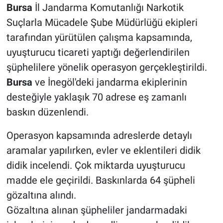
Bursa
İl Jandarma Komutanlığı Narkotik
Suçlarla Mücadele Şube Müdürlüğü ekipleri
tarafından yürütülen çalışma kapsamında,
uyuşturucu ticareti yaptığı değerlendirilen
şüphelilere yönelik operasyon gerçekleştirildi.
Bursa
ve İnegöl'deki jandarma ekiplerinin
desteğiyle yaklaşık 70 adrese eş zamanlı
baskın düzenlendi.
Operasyon kapsamında adreslerde detaylı
aramalar yapılırken, evler ve eklentileri didik
didik incelendi. Çok miktarda uyuşturucu
madde ele geçirildi. Baskınlarda 64 şüpheli
gözaltına alındı.
Gözaltına alınan şüpheliler jandarmadaki