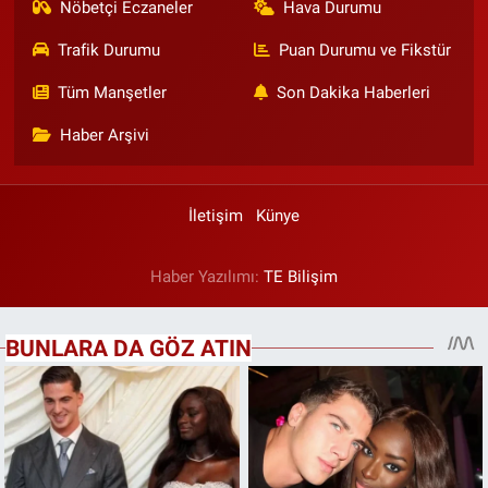
Nöbetçi Eczaneler
Hava Durumu
Trafik Durumu
Puan Durumu ve Fikstür
Tüm Manşetler
Son Dakika Haberleri
Haber Arşivi
İletişim
Künye
Haber Yazılımı:
TE Bilişim