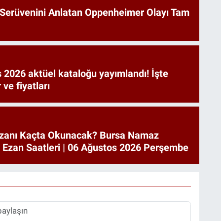
Serüvenini Anlatan Oppenheimer Olayı Tam
 2026 aktüel kataloğu yayımlandı! İşte
 ve fiyatları
zanı Kaçta Okunacak? Bursa Namaz
a Ezan Saatleri | 06 Ağustos 2026 Perşembe