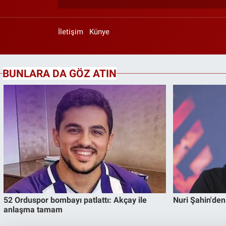
İletişim
Künye