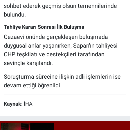
sohbet ederek geçmiş olsun temennilerinde
bulundu.
Tahliye Kararı Sonrası İlk Buluşma
Cezaevi önünde gerçekleşen buluşmada
duygusal anlar yaşanırken, Sapan'ın tahliyesi
CHP teşkilatı ve destekçileri tarafından
sevinçle karşılandı.
Soruşturma sürecine ilişkin adli işlemlerin ise
devam ettiği öğrenildi.
Kaynak:
İHA