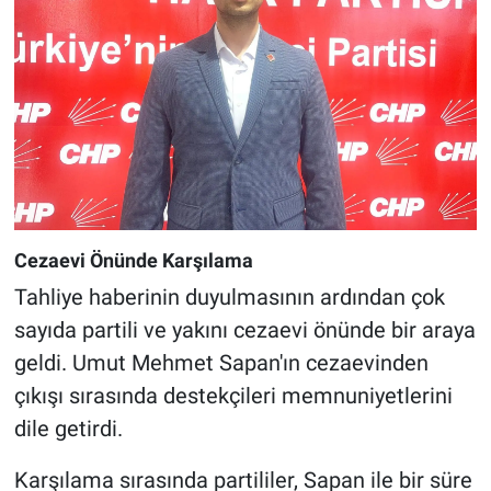
Cezaevi Önünde Karşılama
Tahliye haberinin duyulmasının ardından çok
sayıda partili ve yakını cezaevi önünde bir araya
geldi. Umut Mehmet Sapan'ın cezaevinden
çıkışı sırasında destekçileri memnuniyetlerini
dile getirdi.
Karşılama sırasında partililer, Sapan ile bir süre