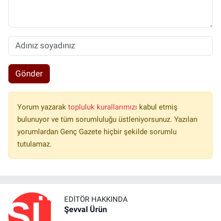
Gönder
Yorum yazarak
topluluk kurallarımızı
kabul etmiş
bulunuyor ve tüm sorumluluğu üstleniyorsunuz. Yazılan
yorumlardan Genç Gazete hiçbir şekilde sorumlu
tutulamaz.
EDITÖR HAKKINDA
Şevval Ürün