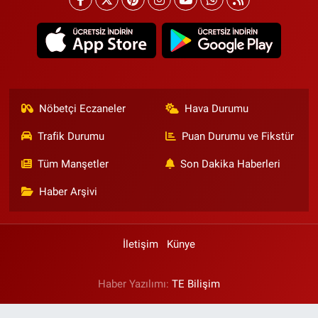
Nöbetçi Eczaneler
Hava Durumu
Trafik Durumu
Puan Durumu ve Fikstür
Tüm Manşetler
Son Dakika Haberleri
Haber Arşivi
İletişim
Künye
Haber Yazılımı:
TE Bilişim