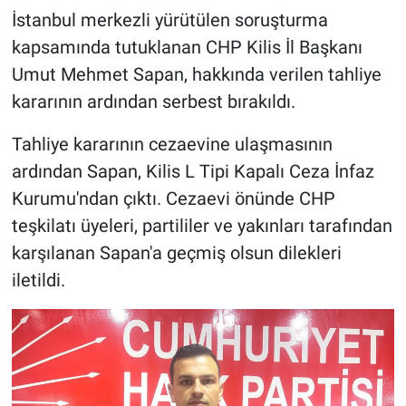
İstanbul merkezli yürütülen soruşturma
kapsamında tutuklanan CHP Kilis İl Başkanı
Umut Mehmet Sapan, hakkında verilen tahliye
kararının ardından serbest bırakıldı.
Tahliye kararının cezaevine ulaşmasının
ardından Sapan, Kilis L Tipi Kapalı Ceza İnfaz
Kurumu'ndan çıktı. Cezaevi önünde CHP
teşkilatı üyeleri, partililer ve yakınları tarafından
karşılanan Sapan'a geçmiş olsun dilekleri
iletildi.