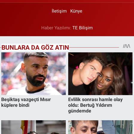
İletişim
Künye
Haber Yazılımı:
TE Bilişim