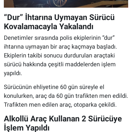
“Dur” İhtarına Uymayan Sürücü
Kovalamacayla Yakalandı
Denetimler sırasında polis ekiplerinin “dur”
ihtarına uymayan bir araç kaçmaya başladı.
Ekiplerin takibi sonucu durdurulan araçtaki
sürücü hakkında çeşitli maddelerden işlem
yapıldı.
Sürücünün ehliyetine 60 gün süreyle el
konulurken, araç da 60 gün trafikten men edildi.
Trafikten men edilen araç, otoparka çekildi.
Alkollü Araç Kullanan 2 Sürücüye
İşlem Yapıldı