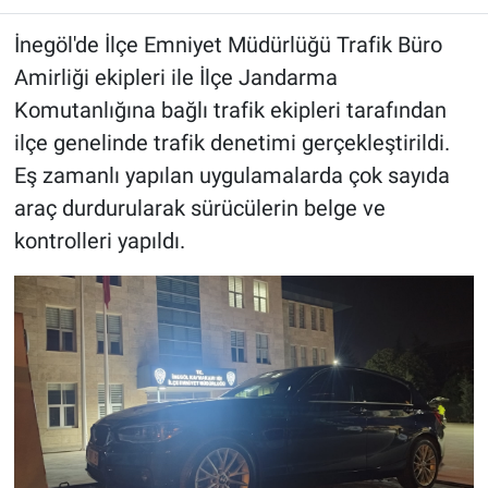
İnegöl'de İlçe Emniyet Müdürlüğü Trafik Büro
Amirliği ekipleri ile İlçe Jandarma
Komutanlığına bağlı trafik ekipleri tarafından
ilçe genelinde trafik denetimi gerçekleştirildi.
Eş zamanlı yapılan uygulamalarda çok sayıda
araç durdurularak sürücülerin belge ve
kontrolleri yapıldı.