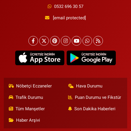
0532 696 30 57
[email protected]
Nöbetçi Eczaneler
Hava Durumu
Trafik Durumu
Puan Durumu ve Fikstür
Tüm Manşetler
Son Dakika Haberleri
Haber Arşivi