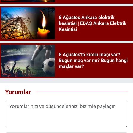
8 Ağustos Ankara elektrik
kesintisi | EDAŞ Ankara Elektrik
Kesintisi
8 Ağustos'ta kimin maçı var?
Bugün maç var mı? Bugün hangi
maçlar var?
Yorumlar