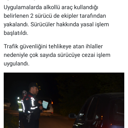
Uygulamalarda alkollü araç kullandığı
belirlenen 2 sürücü de ekipler tarafından
yakalandı. Sürücüler hakkında yasal işlem
başlatıldı.
Trafik güvenliğini tehlikeye atan ihlaller
nedeniyle çok sayıda sürücüye cezai işlem
uygulandı.