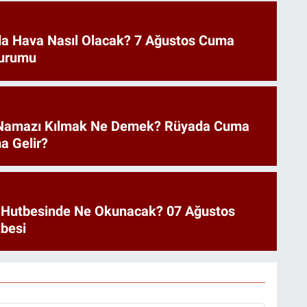
a Hava Nasıl Olacak? 7 Ağustos Cuma
urumu
Namazı Kılmak Ne Demek? Rüyada Cuma
a Gelir?
 Hutbesinde Ne Okunacak? 07 Ağustos
besi