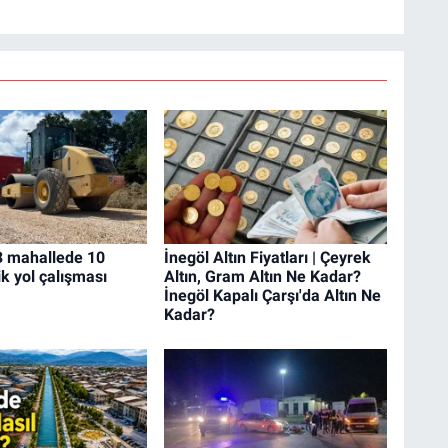
3 mahallede 10
İnegöl Altın Fiyatları | Çeyrek
ik yol çalışması
Altın, Gram Altın Ne Kadar?
İnegöl Kapalı Çarşı'da Altın Ne
Kadar?