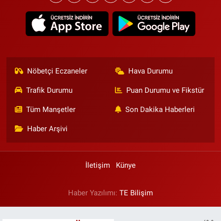
Nöbetçi Eczaneler
Hava Durumu
Trafik Durumu
Puan Durumu ve Fikstür
Tüm Manşetler
Son Dakika Haberleri
Haber Arşivi
İletişim
Künye
Haber Yazılımı:
TE Bilişim