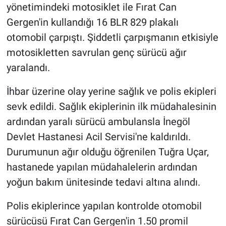
yönetimindeki motosiklet ile Fırat Can
Gergen'in kullandığı 16 BLR 829 plakalı
otomobil çarpıştı. Şiddetli çarpışmanın etkisiyle
motosikletten savrulan genç sürücü ağır
yaralandı.
İhbar üzerine olay yerine sağlık ve polis ekipleri
sevk edildi. Sağlık ekiplerinin ilk müdahalesinin
ardından yaralı sürücü ambulansla İnegöl
Devlet Hastanesi Acil Servisi'ne kaldırıldı.
Durumunun ağır olduğu öğrenilen Tuğra Uçar,
hastanede yapılan müdahalelerin ardından
yoğun bakım ünitesinde tedavi altına alındı.
Polis ekiplerince yapılan kontrolde otomobil
sürücüsü Fırat Can Gergen'in 1.50 promil