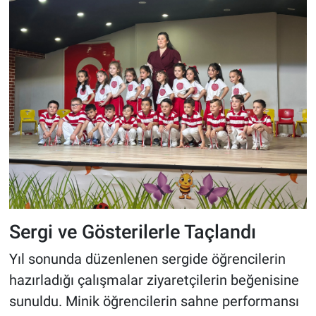
Sergi ve Gösterilerle Taçlandı
Yıl sonunda düzenlenen sergide öğrencilerin
hazırladığı çalışmalar ziyaretçilerin beğenisine
sunuldu. Minik öğrencilerin sahne performansı