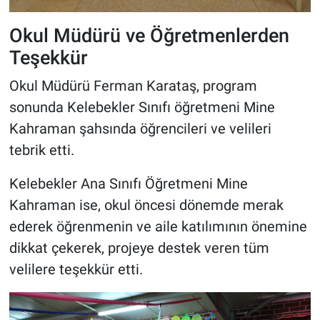
Okul Müdürü ve Öğretmenlerden
Teşekkür
Okul Müdürü Ferman Karataş, program
sonunda Kelebekler Sınıfı öğretmeni Mine
Kahraman şahsında öğrencileri ve velileri
tebrik etti.
Kelebekler Ana Sınıfı Öğretmeni Mine
Kahraman ise, okul öncesi dönemde merak
ederek öğrenmenin ve aile katılımının önemine
dikkat çekerek, projeye destek veren tüm
velilere teşekkür etti.