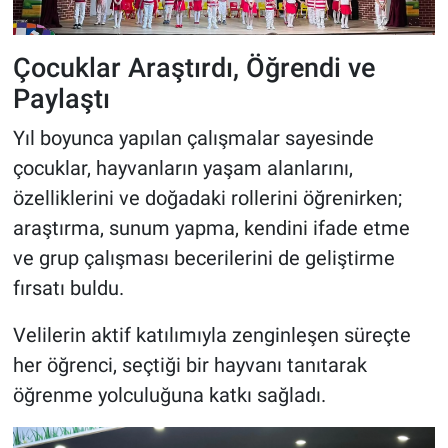
Çocuklar Araştırdı, Öğrendi ve
Paylaştı
Yıl boyunca yapılan çalışmalar sayesinde
çocuklar, hayvanların yaşam alanlarını,
özelliklerini ve doğadaki rollerini öğrenirken;
araştırma, sunum yapma, kendini ifade etme
ve grup çalışması becerilerini de geliştirme
fırsatı buldu.
Velilerin aktif katılımıyla zenginleşen süreçte
her öğrenci, seçtiği bir hayvanı tanıtarak
öğrenme yolculuğuna katkı sağladı.