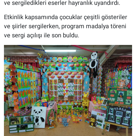
ve sergiledikleri eserler hayranlık uyandırdı.
Etkinlik kapsamında çocuklar çeşitli gösteriler
ve şiirler sergilerken, program madalya töreni
ve sergi açılışı ile son buldu.