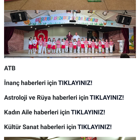
ATB
İnanç
haberleri için
TIKLAYINIZ!
Astroloji ve Rüya
haberleri için
TIKLAYINIZ!
Kadın Aile
haberleri için
TIKLAYINIZ!
Kültür Sanat
haberleri için
TIKLAYINIZ!