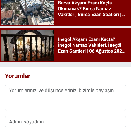
Bursa Akşam Ezanı Kaçta
Okunacak? Bursa Namaz
Vakitleri, Bursa Ezan Saatleri |
06 Ağustos 2026 Perşembe
İnegöl Akşam Ezanı Kaçta?
İnegöl Namaz Vakitleri, İnegöl
Ezan Saatleri | 06 Ağustos 2026
Perşembe
Yorumlar