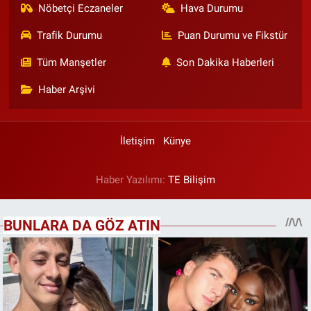
Nöbetçi Eczaneler
Hava Durumu
Trafik Durumu
Puan Durumu ve Fikstür
Tüm Manşetler
Son Dakika Haberleri
Haber Arşivi
İletişim
Künye
Haber Yazılımı:
TE Bilişim