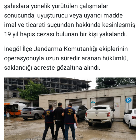
şahıslara yönelik yürütülen çalışmalar
sonucunda, uyuşturucu veya uyarıcı madde
imal ve ticareti suçundan hakkında kesinleşmiş
19 yıl hapis cezası bulunan bir kişi yakalandı.
İnegöl İlçe Jandarma Komutanlığı ekiplerinin
operasyonuyla uzun süredir aranan hükümlü,
saklandığı adreste gözaltına alındı.