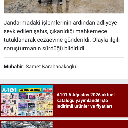
Jandarmadaki işlemlerinin ardından adliyeye
sevk edilen şahıs, çıkarıldığı mahkemece
tutuklanarak cezaevine gönderildi. Olayla ilgili
soruşturmanın sürdüğü bildirildi.
Muhabir:
Samet Karabacakoğlu
A101 6 Ağustos 2026 aktüel
kataloğu yayımlandı! İşte
indirimli ürünler ve fiyatları