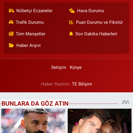
Nöbetçi Eczaneler
Hava Durumu
Trafik Durumu
Puan Durumu ve Fikstür
Tüm Manşetler
Son Dakika Haberleri
Haber Arşivi
İletişim
Künye
Haber Yazılımı:
TE Bilişim