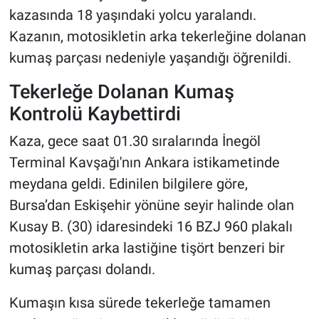
kazasında 18 yaşındaki yolcu yaralandı.
Kazanın, motosikletin arka tekerleğine dolanan
kumaş parçası nedeniyle yaşandığı öğrenildi.
Tekerleğe Dolanan Kumaş
Kontrolü Kaybettirdi
Kaza, gece saat 01.30 sıralarında İnegöl
Terminal Kavşağı'nın Ankara istikametinde
meydana geldi. Edinilen bilgilere göre,
Bursa’dan Eskişehir yönüne seyir halinde olan
Kusay B. (30) idaresindeki 16 BZJ 960 plakalı
motosikletin arka lastiğine tişört benzeri bir
kumaş parçası dolandı.
Kumaşın kısa sürede tekerleğe tamamen