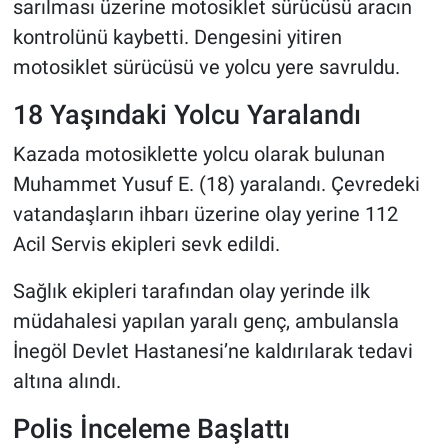
sarılması üzerine motosiklet sürücüsü aracın
kontrolünü kaybetti. Dengesini yitiren
motosiklet sürücüsü ve yolcu yere savruldu.
18 Yaşındaki Yolcu Yaralandı
Kazada motosiklette yolcu olarak bulunan
Muhammet Yusuf E. (18) yaralandı. Çevredeki
vatandaşların ihbarı üzerine olay yerine 112
Acil Servis ekipleri sevk edildi.
Sağlık ekipleri tarafından olay yerinde ilk
müdahalesi yapılan yaralı genç, ambulansla
İnegöl Devlet Hastanesi’ne kaldırılarak tedavi
altına alındı.
Polis İnceleme Başlattı