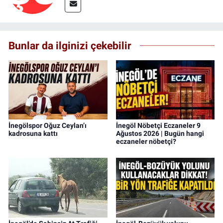
Bunlar da ilginizi çekebilir
İnegölspor Oğuz Ceylan’ı
İnegöl Nöbetçi Eczaneler 9
kadrosuna kattı
Ağustos 2026 | Bugün hangi
eczaneler nöbetçi?