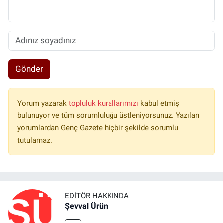
Gönder
Yorum yazarak
topluluk kurallarımızı
kabul etmiş
bulunuyor ve tüm sorumluluğu üstleniyorsunuz. Yazılan
yorumlardan Genç Gazete hiçbir şekilde sorumlu
tutulamaz.
EDITÖR HAKKINDA
Şevval Ürün