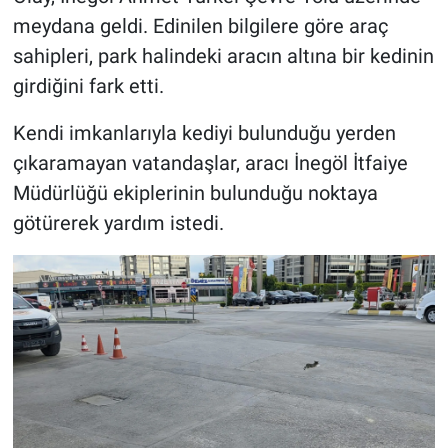
meydana geldi. Edinilen bilgilere göre araç
sahipleri, park halindeki aracın altına bir kedinin
girdiğini fark etti.
Kendi imkanlarıyla kediyi bulunduğu yerden
çıkaramayan vatandaşlar, aracı İnegöl İtfaiye
Müdürlüğü ekiplerinin bulunduğu noktaya
götürerek yardım istedi.