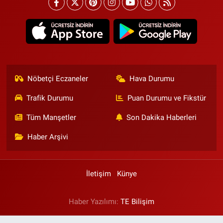
Nöbetçi Eczaneler
Hava Durumu
Trafik Durumu
Puan Durumu ve Fikstür
Tüm Manşetler
Son Dakika Haberleri
Haber Arşivi
İletişim
Künye
Haber Yazılımı:
TE Bilişim