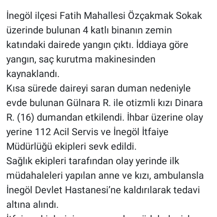
İnegöl ilçesi Fatih Mahallesi Özçakmak Sokak
üzerinde bulunan 4 katlı binanın zemin
katındaki dairede yangın çıktı. İddiaya göre
yangın, saç kurutma makinesinden
kaynaklandı.
Kısa sürede daireyi saran duman nedeniyle
evde bulunan Gülnara R. ile otizmli kızı Dinara
R. (16) dumandan etkilendi. İhbar üzerine olay
yerine 112 Acil Servis ve İnegöl İtfaiye
Müdürlüğü ekipleri sevk edildi.
Sağlık ekipleri tarafından olay yerinde ilk
müdahaleleri yapılan anne ve kızı, ambulansla
İnegöl Devlet Hastanesi’ne kaldırılarak tedavi
altına alındı.