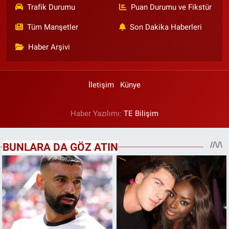
Trafik Durumu
Puan Durumu ve Fikstür
Tüm Manşetler
Son Dakika Haberleri
Haber Arşivi
İletişim
Künye
Haber Yazılımı:
TE Bilişim