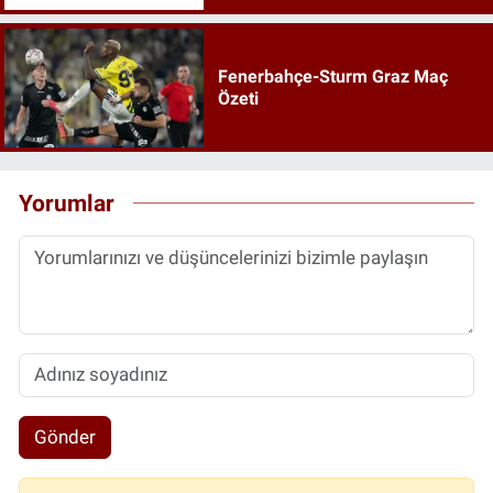
Fenerbahçe-Sturm Graz Maç
Özeti
Yorumlar
Gönder