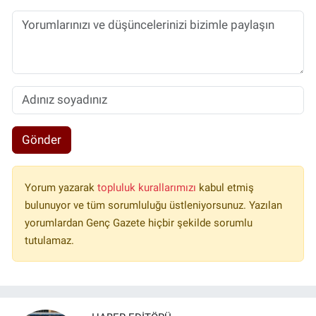
Gönder
Yorum yazarak
topluluk kurallarımızı
kabul etmiş
bulunuyor ve tüm sorumluluğu üstleniyorsunuz. Yazılan
yorumlardan Genç Gazete hiçbir şekilde sorumlu
tutulamaz.