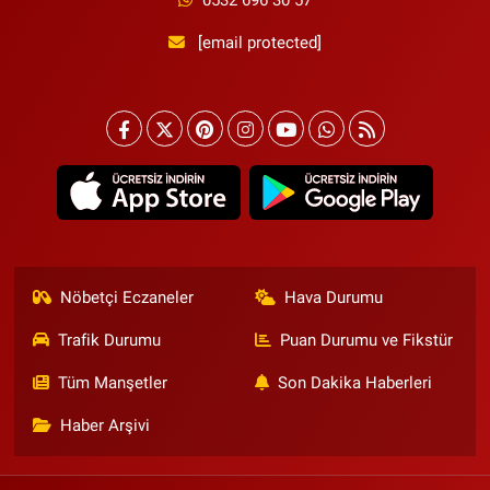
0532 696 30 57
[email protected]
Nöbetçi Eczaneler
Hava Durumu
Trafik Durumu
Puan Durumu ve Fikstür
Tüm Manşetler
Son Dakika Haberleri
Haber Arşivi