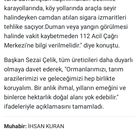
karayollarında, köy yollarında araçla seyir
halindeyken camdan atılan sigara izmaritleri
tehlike saçıyor.Duman veya yangın görülmesi
halinde vakit kaybetmeden 112 Acil Çağrı
Merkezi'ne bilgi verilmelidir." diye konuştu.
Başkan Sezai Çelik, tüm üreticileri daha duyarlı
olmaya davet ederek, "Ormanlarımızı, tarım
arazilerimizi ve geleceğimizi hep birlikte
koruyalım. Bir anlık ihmal, yılların emeğini ve
binlerce hektarlık doğal alanı yok edebilir."
ifadeleriyle açıklamasını tamamladı.
Muhabir:
İHSAN KURAN