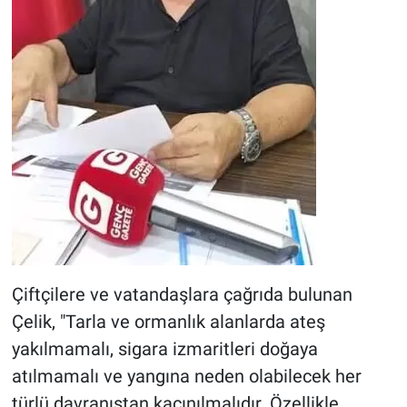
Çiftçilere ve vatandaşlara çağrıda bulunan
Çelik, "Tarla ve ormanlık alanlarda ateş
yakılmamalı, sigara izmaritleri doğaya
atılmamalı ve yangına neden olabilecek her
türlü davranıştan kaçınılmalıdır. Özellikle