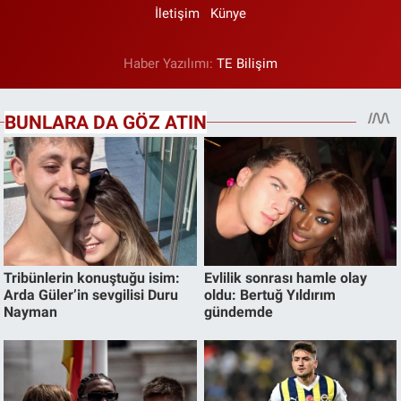
İletişim
Künye
Haber Yazılımı:
TE Bilişim