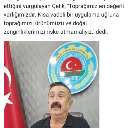
ettiğini vurgulayan Çelik, "Toprağımız en değerli
varlığımızdır. Kısa vadeli bir uygulama uğruna
toprağımızı, ürünümüzü ve doğal
zenginliklerimizi riske atmamalıyız." dedi.