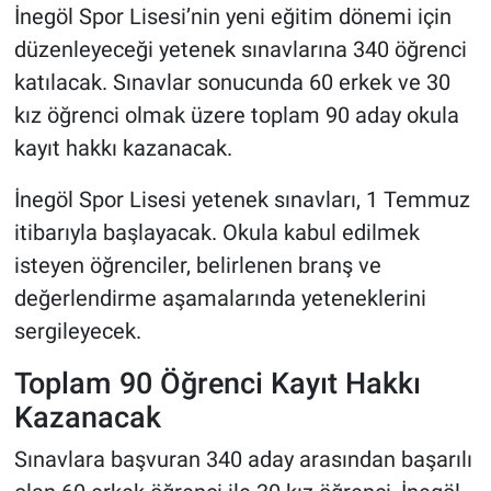
İnegöl Spor Lisesi’nin yeni eğitim dönemi için
düzenleyeceği yetenek sınavlarına 340 öğrenci
katılacak. Sınavlar sonucunda 60 erkek ve 30
kız öğrenci olmak üzere toplam 90 aday okula
kayıt hakkı kazanacak.
İnegöl Spor Lisesi yetenek sınavları, 1 Temmuz
itibarıyla başlayacak. Okula kabul edilmek
isteyen öğrenciler, belirlenen branş ve
değerlendirme aşamalarında yeteneklerini
sergileyecek.
Toplam 90 Öğrenci Kayıt Hakkı
Kazanacak
Sınavlara başvuran 340 aday arasından başarılı