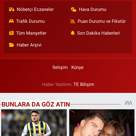
Nöbetçi Eczaneler
Hava Durumu
Trafik Durumu
Puan Durumu ve Fikstür
Tüm Manşetler
Son Dakika Haberleri
Haber Arşivi
İletişim
Künye
Haber Yazılımı:
TE Bilişim