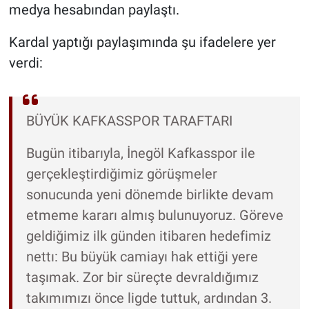
medya hesabından paylaştı.
Kardal yaptığı paylaşımında şu ifadelere yer
verdi:
BÜYÜK KAFKASSPOR TARAFTARI
Bugün itibarıyla, İnegöl Kafkasspor ile
gerçekleştirdiğimiz görüşmeler
sonucunda yeni dönemde birlikte devam
etmeme kararı almış bulunuyoruz. Göreve
geldiğimiz ilk günden itibaren hedefimiz
nettı: Bu büyük camiayı hak ettiği yere
taşımak. Zor bir süreçte devraldığımız
takımımızı önce ligde tuttuk, ardından 3.