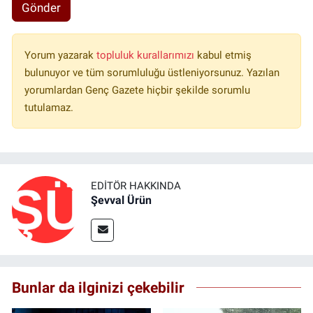
Gönder
Yorum yazarak
topluluk kurallarımızı
kabul etmiş
bulunuyor ve tüm sorumluluğu üstleniyorsunuz. Yazılan
yorumlardan Genç Gazete hiçbir şekilde sorumlu
tutulamaz.
EDITÖR HAKKINDA
Şevval Ürün
Bunlar da ilginizi çekebilir