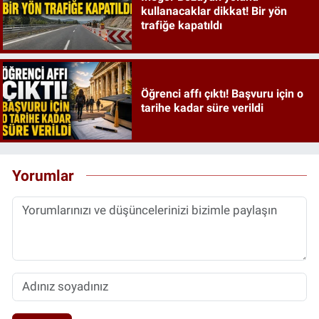
kullanacaklar dikkat! Bir yön
trafiğe kapatıldı
Öğrenci affı çıktı! Başvuru için o
tarihe kadar süre verildi
Yorumlar