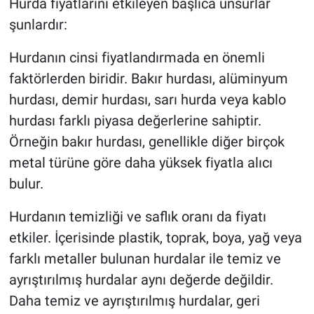
Hurda fiyatlarını etkileyen başlıca unsurlar
şunlardır:
Hurdanın cinsi fiyatlandırmada en önemli
faktörlerden biridir. Bakır hurdası, alüminyum
hurdası, demir hurdası, sarı hurda veya kablo
hurdası farklı piyasa değerlerine sahiptir.
Örneğin bakır hurdası, genellikle diğer birçok
metal türüne göre daha yüksek fiyatla alıcı
bulur.
Hurdanın temizliği ve saflık oranı da fiyatı
etkiler. İçerisinde plastik, toprak, boya, yağ veya
farklı metaller bulunan hurdalar ile temiz ve
ayrıştırılmış hurdalar aynı değerde değildir.
Daha temiz ve ayrıştırılmış hurdalar, geri