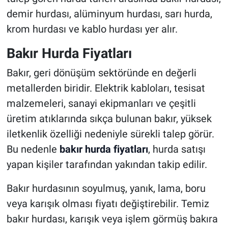
demir hurdası, alüminyum hurdası, sarı hurda,
krom hurdası ve kablo hurdası yer alır.
Bakır Hurda Fiyatları
Bakır, geri dönüşüm sektöründe en değerli
metallerden biridir. Elektrik kabloları, tesisat
malzemeleri, sanayi ekipmanları ve çeşitli
üretim atıklarında sıkça bulunan bakır, yüksek
iletkenlik özelliği nedeniyle sürekli talep görür.
Bu nedenle
bakır hurda fiyatları
, hurda satışı
yapan kişiler tarafından yakından takip edilir.
Bakır hurdasının soyulmuş, yanık, lama, boru
veya karışık olması fiyatı değiştirebilir. Temiz
bakır hurdası, karışık veya işlem görmüş bakıra