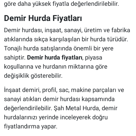
göre daha yüksek fiyatla değerlendirilebilir.
Demir Hurda Fiyatları
Demir hurdası, inşaat, sanayi, üretim ve fabrika
atıklarında sıkça karşılaşılan bir hurda türüdür.
Tonajlı hurda satışlarında önemli bir yere
sahiptir.
Demir hurda fiyatları
, piyasa
koşullarına ve hurdanın miktarına göre
değişiklik gösterebilir.
İnşaat demiri, profil, sac, makine parçaları ve
sanayi atıkları demir hurdası kapsamında
değerlendirilebilir. Şah Metal Hurda, demir
hurdalarınızı yerinde inceleyerek doğru
fiyatlandırma yapar.