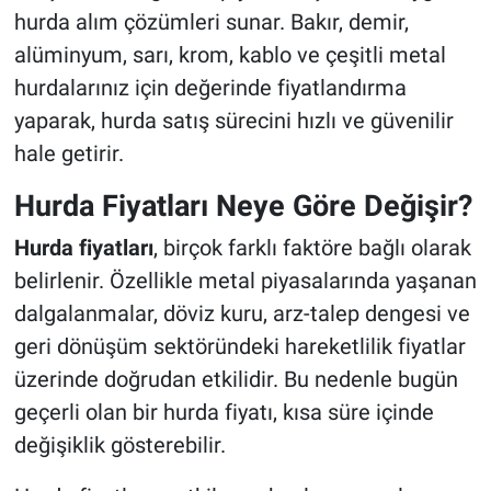
hurda alım çözümleri sunar. Bakır, demir,
alüminyum, sarı, krom, kablo ve çeşitli metal
hurdalarınız için değerinde fiyatlandırma
yaparak, hurda satış sürecini hızlı ve güvenilir
hale getirir.
Hurda Fiyatları Neye Göre Değişir?
Hurda fiyatları
, birçok farklı faktöre bağlı olarak
belirlenir. Özellikle metal piyasalarında yaşanan
dalgalanmalar, döviz kuru, arz-talep dengesi ve
geri dönüşüm sektöründeki hareketlilik fiyatlar
üzerinde doğrudan etkilidir. Bu nedenle bugün
geçerli olan bir hurda fiyatı, kısa süre içinde
değişiklik gösterebilir.