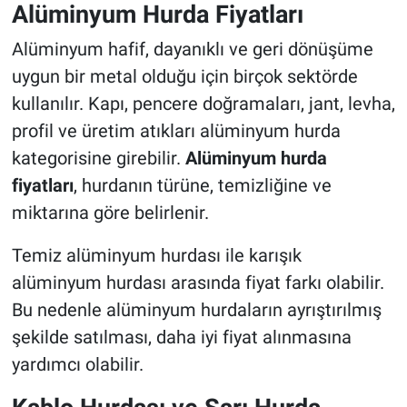
Alüminyum Hurda Fiyatları
Alüminyum hafif, dayanıklı ve geri dönüşüme
uygun bir metal olduğu için birçok sektörde
kullanılır. Kapı, pencere doğramaları, jant, levha,
profil ve üretim atıkları alüminyum hurda
kategorisine girebilir.
Alüminyum hurda
fiyatları
, hurdanın türüne, temizliğine ve
miktarına göre belirlenir.
Temiz alüminyum hurdası ile karışık
alüminyum hurdası arasında fiyat farkı olabilir.
Bu nedenle alüminyum hurdaların ayrıştırılmış
şekilde satılması, daha iyi fiyat alınmasına
yardımcı olabilir.