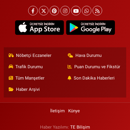
Nöbetçi Eczaneler
Hava Durumu
Trafik Durumu
Puan Durumu ve Fikstür
Tüm Manşetler
Son Dakika Haberleri
Haber Arşivi
İletişim
Künye
Haber Yazılımı:
TE Bilişim