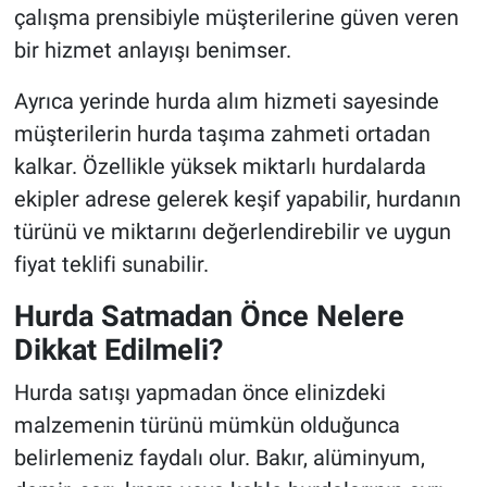
çalışma prensibiyle müşterilerine güven veren
bir hizmet anlayışı benimser.
Ayrıca yerinde hurda alım hizmeti sayesinde
müşterilerin hurda taşıma zahmeti ortadan
kalkar. Özellikle yüksek miktarlı hurdalarda
ekipler adrese gelerek keşif yapabilir, hurdanın
türünü ve miktarını değerlendirebilir ve uygun
fiyat teklifi sunabilir.
Hurda Satmadan Önce Nelere
Dikkat Edilmeli?
Hurda satışı yapmadan önce elinizdeki
malzemenin türünü mümkün olduğunca
belirlemeniz faydalı olur. Bakır, alüminyum,