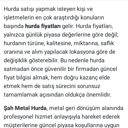
Hurda satışı yapmak isteyen kişi ve
işletmelerin en çok araştırdığı konuların
başında
hurda fiyatlar
ı
gelir. Hurda fiyatları,
yalnızca günlük piyasa değerlerine göre değil;
hurdanın türüne, kalitesine, miktarına, saflık
oranına ve alım yapılacak lokasyona göre de
değişiklik gösterebilir. Bu nedenle hurda
satmadan önce güvenilir bir firmadan güncel
fiyat bilgisi almak, hem doğru kazanç elde
etmek hem de satış sürecini sorunsuz
tamamlamak açısından oldukça önemlidir.
Şah Metal Hurda
, metal geri dönüşüm alanında
profesyonel hizmet anlayışıyla hareket ederek
müşterilerine güncel piyasa koşullarına uygun