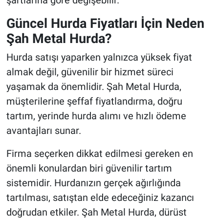
Güncel Hurda Fiyatları İçin Neden
Şah Metal Hurda?
Hurda satışı yaparken yalnızca yüksek fiyat
almak değil, güvenilir bir hizmet süreci
yaşamak da önemlidir. Şah Metal Hurda,
müşterilerine şeffaf fiyatlandırma, doğru
tartım, yerinde hurda alımı ve hızlı ödeme
avantajları sunar.
Firma seçerken dikkat edilmesi gereken en
önemli konulardan biri güvenilir tartım
sistemidir. Hurdanızın gerçek ağırlığında
tartılması, satıştan elde edeceğiniz kazancı
doğrudan etkiler. Şah Metal Hurda, dürüst