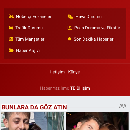
Nöbetçi Eczaneler
Hava Durumu
Trafik Durumu
Puan Durumu ve Fikstür
Tüm Manşetler
Son Dakika Haberleri
Haber Arşivi
İletişim
Künye
Haber Yazılımı:
TE Bilişim