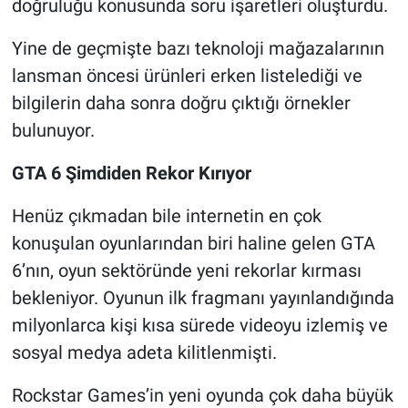
doğruluğu konusunda soru işaretleri oluşturdu.
Yine de geçmişte bazı teknoloji mağazalarının
lansman öncesi ürünleri erken listelediği ve
bilgilerin daha sonra doğru çıktığı örnekler
bulunuyor.
GTA 6 Şimdiden Rekor Kırıyor
Henüz çıkmadan bile internetin en çok
konuşulan oyunlarından biri haline gelen GTA
6’nın, oyun sektöründe yeni rekorlar kırması
bekleniyor. Oyunun ilk fragmanı yayınlandığında
milyonlarca kişi kısa sürede videoyu izlemiş ve
sosyal medya adeta kilitlenmişti.
Rockstar Games’in yeni oyunda çok daha büyük