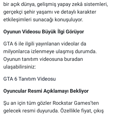
bir açık dünya, gelişmiş yapay zekâ sistemleri,
gerçekçi şehir yaşamı ve detaylı karakter
etkileşimleri sunacağı konuşuluyor.
Oyunun Videosu Büyük İlgi Görüyor
GTA 6 ile ilgili yayınlanan videolar da
milyonlarca izlenmeye ulaşmış durumda.
Oyunun tanıtım videosuna buradan
ulaşabilirsiniz:
GTA 6 Tanıtım Videosu
Oyuncular Resmi Açıklamayı Bekliyor
Şu an için tüm gözler Rockstar Games’ten
gelecek resmi duyuruda. Özellikle fiyat, çıkış