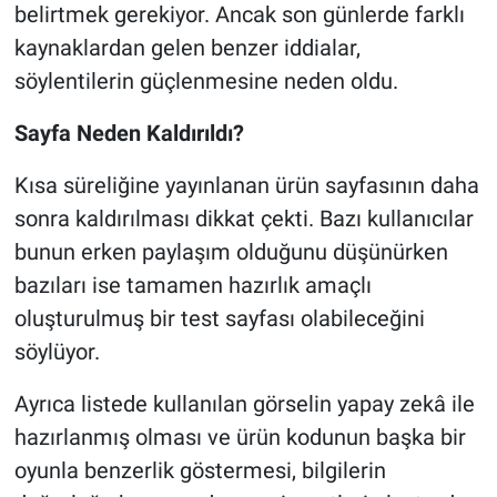
belirtmek gerekiyor. Ancak son günlerde farklı
kaynaklardan gelen benzer iddialar,
söylentilerin güçlenmesine neden oldu.
Sayfa Neden Kaldırıldı?
Kısa süreliğine yayınlanan ürün sayfasının daha
sonra kaldırılması dikkat çekti. Bazı kullanıcılar
bunun erken paylaşım olduğunu düşünürken
bazıları ise tamamen hazırlık amaçlı
oluşturulmuş bir test sayfası olabileceğini
söylüyor.
Ayrıca listede kullanılan görselin yapay zekâ ile
hazırlanmış olması ve ürün kodunun başka bir
oyunla benzerlik göstermesi, bilgilerin