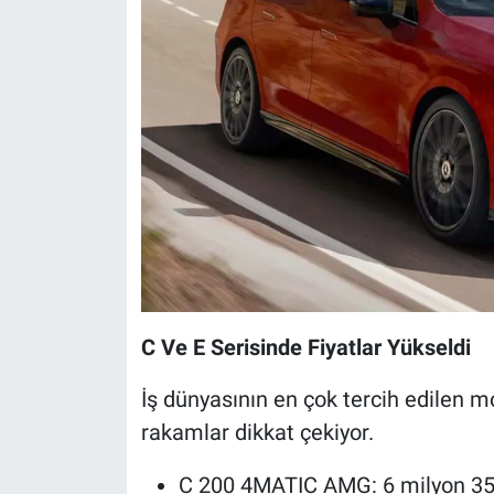
C Ve E Serisinde Fiyatlar Yükseldi
İş dünyasının en çok tercih edilen m
rakamlar dikkat çekiyor.
C 200 4MATIC AMG: 6 milyon 35