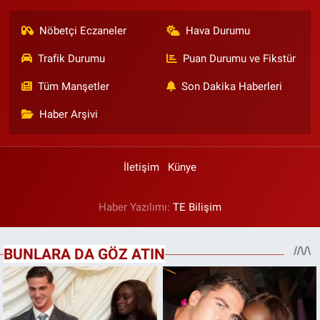
Nöbetçi Eczaneler
Hava Durumu
Trafik Durumu
Puan Durumu ve Fikstür
Tüm Manşetler
Son Dakika Haberleri
Haber Arşivi
İletişim
Künye
Haber Yazılımı:
TE Bilişim