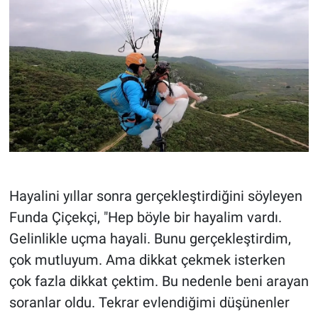
Hayalini yıllar sonra gerçekleştirdiğini söyleyen
Funda Çiçekçi, "Hep böyle bir hayalim vardı.
Gelinlikle uçma hayali. Bunu gerçekleştirdim,
çok mutluyum. Ama dikkat çekmek isterken
çok fazla dikkat çektim. Bu nedenle beni arayan
soranlar oldu. Tekrar evlendiğimi düşünenler