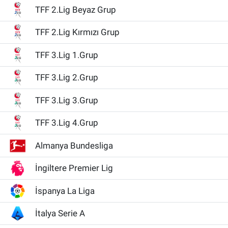
TFF 2.Lig Beyaz Grup
TFF 2.Lig Kırmızı Grup
TFF 3.Lig 1.Grup
TFF 3.Lig 2.Grup
TFF 3.Lig 3.Grup
TFF 3.Lig 4.Grup
Almanya Bundesliga
İngiltere Premier Lig
İspanya La Liga
İtalya Serie A