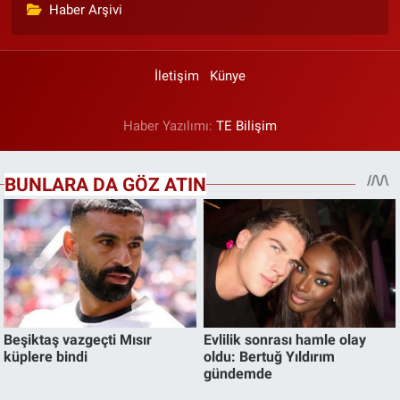
Haber Arşivi
İletişim
Künye
Haber Yazılımı:
TE Bilişim