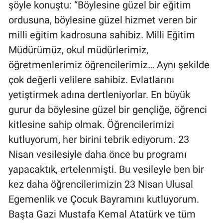
şöyle konuştu: “Böylesine güzel bir eğitim
ordusuna, böylesine güzel hizmet veren bir
milli eğitim kadrosuna sahibiz. Milli Eğitim
Müdürümüz, okul müdürlerimiz,
öğretmenlerimiz öğrencilerimiz… Aynı şekilde
çok değerli velilere sahibiz. Evlatlarını
yetiştirmek adına dertleniyorlar. En büyük
gurur da böylesine güzel bir gençliğe, öğrenci
kitlesine sahip olmak. Öğrencilerimizi
kutluyorum, her birini tebrik ediyorum. 23
Nisan vesilesiyle daha önce bu programı
yapacaktık, ertelenmişti. Bu vesileyle ben bir
kez daha öğrencilerimizin 23 Nisan Ulusal
Egemenlik ve Çocuk Bayramını kutluyorum.
Başta Gazi Mustafa Kemal Atatürk ve tüm