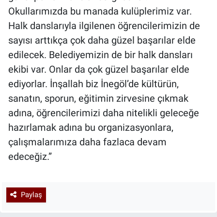
Okullarımızda bu manada kulüplerimiz var.
Halk danslarıyla ilgilenen öğrencilerimizin de
sayısı arttıkça çok daha güzel başarılar elde
edilecek. Belediyemizin de bir halk dansları
ekibi var. Onlar da çok güzel başarılar elde
ediyorlar. İnşallah biz İnegöl’de kültürün,
sanatın, sporun, eğitimin zirvesine çıkmak
adına, öğrencilerimizi daha nitelikli geleceğe
hazırlamak adına bu organizasyonlara,
çalışmalarımıza daha fazlaca devam
edeceğiz.”
Paylaş