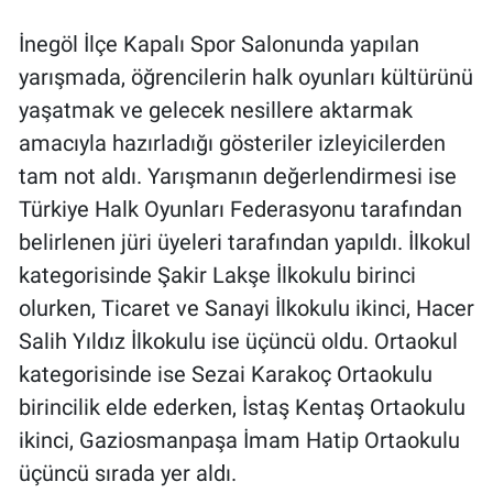
İnegöl İlçe Kapalı Spor Salonunda yapılan
yarışmada, öğrencilerin halk oyunları kültürünü
yaşatmak ve gelecek nesillere aktarmak
amacıyla hazırladığı gösteriler izleyicilerden
tam not aldı. Yarışmanın değerlendirmesi ise
Türkiye Halk Oyunları Federasyonu tarafından
belirlenen jüri üyeleri tarafından yapıldı. İlkokul
kategorisinde Şakir Lakşe İlkokulu birinci
olurken, Ticaret ve Sanayi İlkokulu ikinci, Hacer
Salih Yıldız İlkokulu ise üçüncü oldu. Ortaokul
kategorisinde ise Sezai Karakoç Ortaokulu
birincilik elde ederken, İstaş Kentaş Ortaokulu
ikinci, Gaziosmanpaşa İmam Hatip Ortaokulu
üçüncü sırada yer aldı.