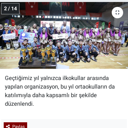
2 / 14
Geçtiğimiz yıl yalnızca ilkokullar arasında
yapılan organizasyon, bu yıl ortaokulların da
katılımıyla daha kapsamlı bir şekilde
düzenlendi.
Paylaş