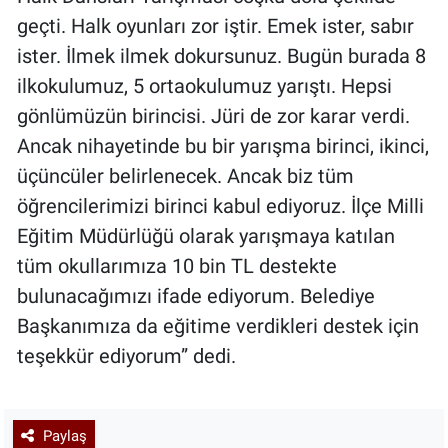
geçti. Halk oyunları zor iştir. Emek ister, sabır
ister. İlmek ilmek dokursunuz. Bugün burada 8
ilkokulumuz, 5 ortaokulumuz yarıştı. Hepsi
gönlümüzün birincisi. Jüri de zor karar verdi.
Ancak nihayetinde bu bir yarışma birinci, ikinci,
üçüncüler belirlenecek. Ancak biz tüm
öğrencilerimizi birinci kabul ediyoruz. İlçe Milli
Eğitim Müdürlüğü olarak yarışmaya katılan
tüm okullarımıza 10 bin TL destekte
bulunacağımızı ifade ediyorum. Belediye
Başkanımıza da eğitime verdikleri destek için
teşekkür ediyorum” dedi.
Paylaş