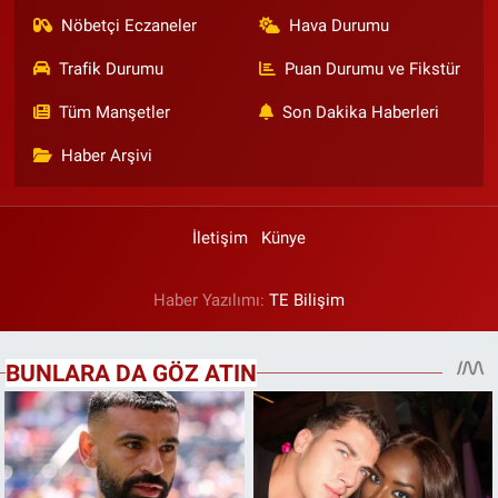
Nöbetçi Eczaneler
Hava Durumu
Trafik Durumu
Puan Durumu ve Fikstür
Tüm Manşetler
Son Dakika Haberleri
Haber Arşivi
İletişim
Künye
Haber Yazılımı:
TE Bilişim