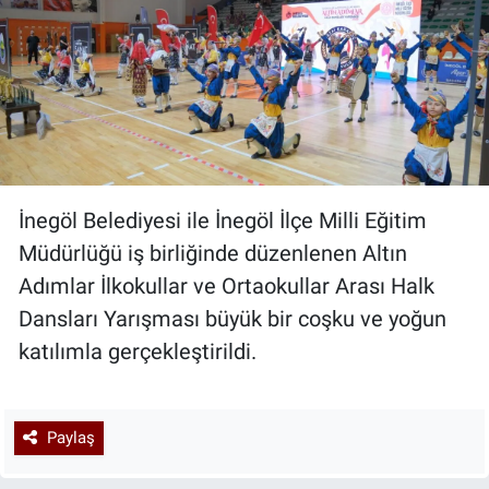
İnegöl Belediyesi ile İnegöl İlçe Milli Eğitim
Müdürlüğü iş birliğinde düzenlenen Altın
Adımlar İlkokullar ve Ortaokullar Arası Halk
Dansları Yarışması büyük bir coşku ve yoğun
katılımla gerçekleştirildi.
Paylaş