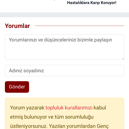
Hastalıklara Karşı Koruyor!
Yorumlar
Gönder
Yorum yazarak
topluluk kurallarımızı
kabul
etmiş bulunuyor ve tüm sorumluluğu
üstleniyorsunuz. Yazılan yorumlardan Genç