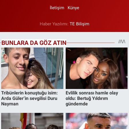
İletişim
Künye
Haber Yazılımı:
TE Bilişim