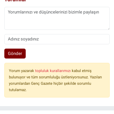
Gönder
Yorum yazarak
topluluk kurallarımızı
kabul etmiş
bulunuyor ve tüm sorumluluğu üstleniyorsunuz. Yazılan
yorumlardan Genç Gazete hiçbir şekilde sorumlu
tutulamaz.