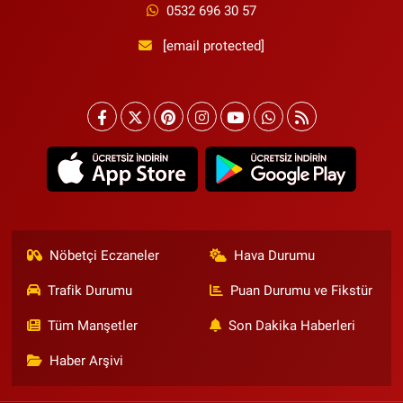
0532 696 30 57
[email protected]
Nöbetçi Eczaneler
Hava Durumu
Trafik Durumu
Puan Durumu ve Fikstür
Tüm Manşetler
Son Dakika Haberleri
Haber Arşivi