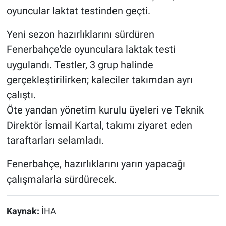
oyuncular laktat testinden geçti.
Yeni sezon hazırlıklarını sürdüren
Fenerbahçe'de oyunculara laktak testi
uygulandı. Testler, 3 grup halinde
gerçekleştirilirken; kaleciler takımdan ayrı
çalıştı.
Öte yandan yönetim kurulu üyeleri ve Teknik
Direktör İsmail Kartal, takımı ziyaret eden
taraftarları selamladı.
Fenerbahçe, hazırlıklarını yarın yapacağı
çalışmalarla sürdürecek.
Kaynak:
İHA