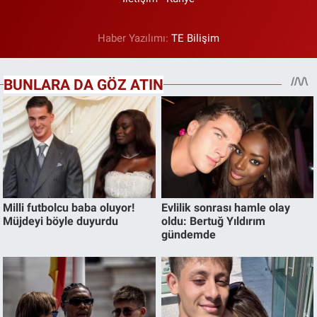
Haber Yazılımı:
TE Bilişim