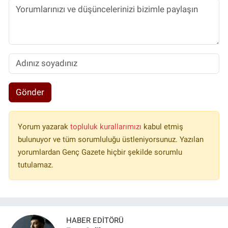
Gönder
Yorum yazarak
topluluk kurallarımızı
kabul etmiş
bulunuyor ve tüm sorumluluğu üstleniyorsunuz. Yazılan
yorumlardan Genç Gazete hiçbir şekilde sorumlu
tutulamaz.
HABER EDITÖRÜ