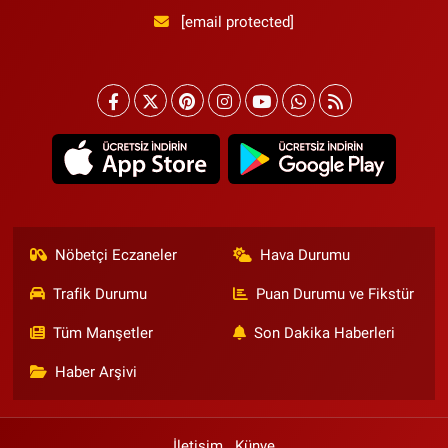
[email protected]
Nöbetçi Eczaneler
Hava Durumu
Trafik Durumu
Puan Durumu ve Fikstür
Tüm Manşetler
Son Dakika Haberleri
Haber Arşivi
İletişim
Künye