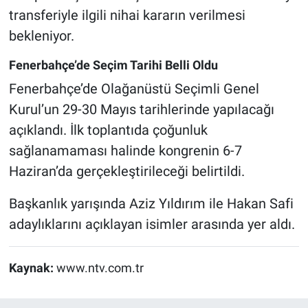
transferiyle ilgili nihai kararın verilmesi
bekleniyor.
Fenerbahçe’de Seçim Tarihi Belli Oldu
Fenerbahçe’de Olağanüstü Seçimli Genel
Kurul’un 29-30 Mayıs tarihlerinde yapılacağı
açıklandı. İlk toplantıda çoğunluk
sağlanamaması halinde kongrenin 6-7
Haziran’da gerçekleştirileceği belirtildi.
Başkanlık yarışında Aziz Yıldırım ile Hakan Safi
adaylıklarını açıklayan isimler arasında yer aldı.
Kaynak:
www.ntv.com.tr