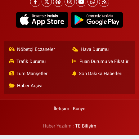
Nöbetçi Eczaneler
Hava Durumu
Trafik Durumu
Puan Durumu ve Fikstür
Tüm Manşetler
Son Dakika Haberleri
Haber Arşivi
İletişim
Künye
Haber Yazılımı:
TE Bilişim