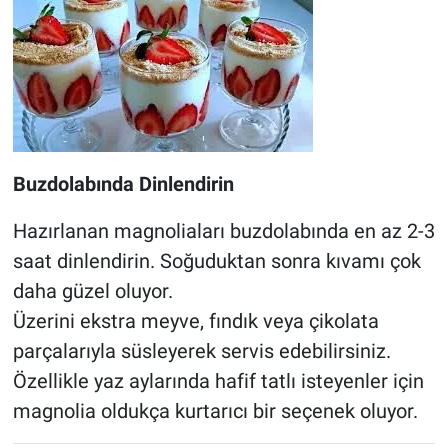
Buzdolabında Dinlendirin
Hazırlanan magnoliaları buzdolabında en az 2-3
saat dinlendirin. Soğuduktan sonra kıvamı çok
daha güzel oluyor.
Üzerini ekstra meyve, fındık veya çikolata
parçalarıyla süsleyerek servis edebilirsiniz.
Özellikle yaz aylarında hafif tatlı isteyenler için
magnolia oldukça kurtarıcı bir seçenek oluyor.