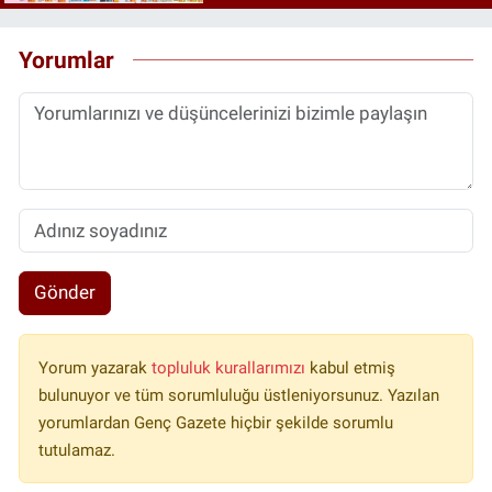
Yorumlar
Gönder
Yorum yazarak
topluluk kurallarımızı
kabul etmiş
bulunuyor ve tüm sorumluluğu üstleniyorsunuz. Yazılan
yorumlardan Genç Gazete hiçbir şekilde sorumlu
tutulamaz.