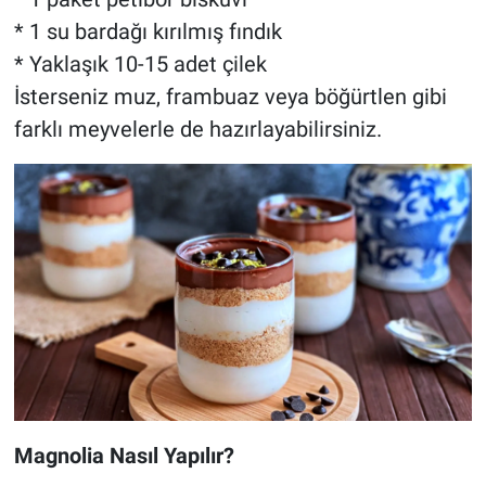
* 1 su bardağı kırılmış fındık
* Yaklaşık 10-15 adet çilek
İsterseniz muz, frambuaz veya böğürtlen gibi
farklı meyvelerle de hazırlayabilirsiniz.
Magnolia Nasıl Yapılır?