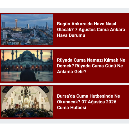
Bugün Ankara'da Hava Nasıl
Olacak? 7 Ağustos Cuma Ankara
Hava Durumu
Rüyada Cuma Namazı Kılmak Ne
Demek? Rüyada Cuma Günü Ne
Anlama Gelir?
Bursa'da Cuma Hutbesinde Ne
Okunacak? 07 Ağustos 2026
Cuma Hutbesi