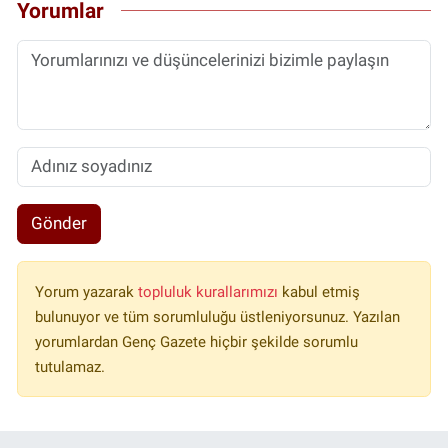
Yorumlar
Gönder
Yorum yazarak
topluluk kurallarımızı
kabul etmiş
bulunuyor ve tüm sorumluluğu üstleniyorsunuz. Yazılan
yorumlardan Genç Gazete hiçbir şekilde sorumlu
tutulamaz.