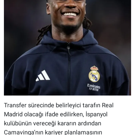
Transfer sürecinde belirleyici tarafın Real
Madrid olacağı ifade edilirken, İspanyol
kulübünün vereceği kararın ardından
Camavinga’nın kariyer planlamasının