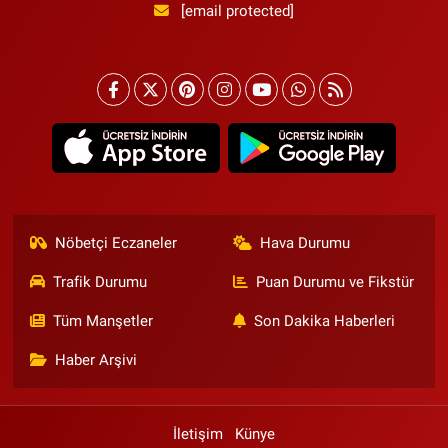
[email protected]
Nöbetçi Eczaneler
Hava Durumu
Trafik Durumu
Puan Durumu ve Fikstür
Tüm Manşetler
Son Dakika Haberleri
Haber Arşivi
İletişim
Künye