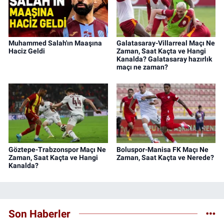
Muhammed Salah'ın Maaşına
Galatasaray-Villarreal Maçı Ne
Haciz Geldi
Zaman, Saat Kaçta ve Hangi
Kanalda? Galatasaray hazırlık
maçı ne zaman?
Göztepe-Trabzonspor Maçı Ne
Boluspor-Manisa FK Maçı Ne
Zaman, Saat Kaçta ve Hangi
Zaman, Saat Kaçta ve Nerede?
Kanalda?
Son Haberler