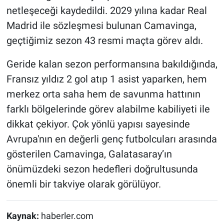
netleşeceği kaydedildi. 2029 yılına kadar Real
Madrid ile sözleşmesi bulunan Camavinga,
geçtiğimiz sezon 43 resmi maçta görev aldı.
Geride kalan sezon performansına bakıldığında,
Fransız yıldız 2 gol atıp 1 asist yaparken, hem
merkez orta saha hem de savunma hattının
farklı bölgelerinde görev alabilme kabiliyeti ile
dikkat çekiyor. Çok yönlü yapısı sayesinde
Avrupa'nın en değerli genç futbolcuları arasında
gösterilen Camavinga, Galatasaray’ın
önümüzdeki sezon hedefleri doğrultusunda
önemli bir takviye olarak görülüyor.
Kaynak:
haberler.com