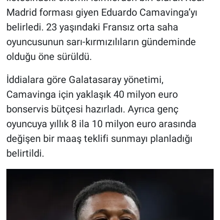
Madrid forması giyen Eduardo Camavinga’yı
belirledi. 23 yaşındaki Fransız orta saha
oyuncusunun sarı-kırmızılıların gündeminde
olduğu öne sürüldü.
İddialara göre Galatasaray yönetimi,
Camavinga için yaklaşık 40 milyon euro
bonservis bütçesi hazırladı. Ayrıca genç
oyuncuya yıllık 8 ila 10 milyon euro arasında
değişen bir maaş teklifi sunmayı planladığı
belirtildi.