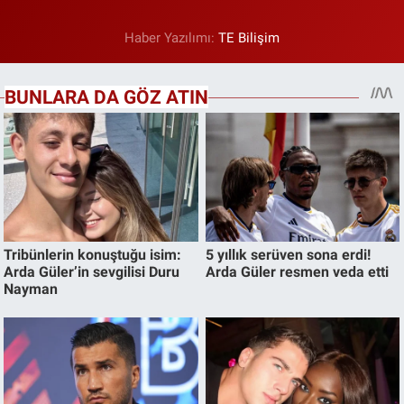
Haber Yazılımı:
TE Bilişim