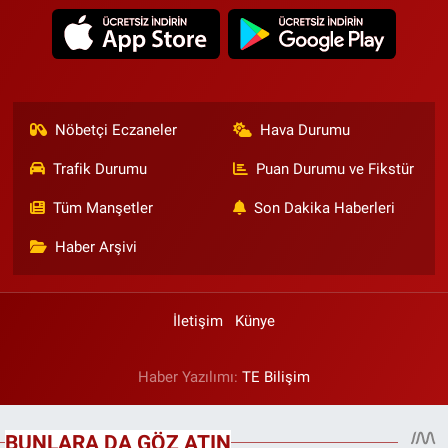
Nöbetçi Eczaneler
Hava Durumu
Trafik Durumu
Puan Durumu ve Fikstür
Tüm Manşetler
Son Dakika Haberleri
Haber Arşivi
İletişim
Künye
Haber Yazılımı:
TE Bilişim