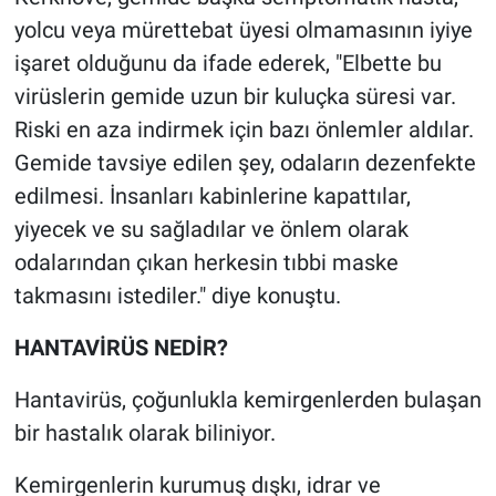
yolcu veya mürettebat üyesi olmamasının iyiye
işaret olduğunu da ifade ederek, "Elbette bu
virüslerin gemide uzun bir kuluçka süresi var.
Riski en aza indirmek için bazı önlemler aldılar.
Gemide tavsiye edilen şey, odaların dezenfekte
edilmesi. İnsanları kabinlerine kapattılar,
yiyecek ve su sağladılar ve önlem olarak
odalarından çıkan herkesin tıbbi maske
takmasını istediler." diye konuştu.
HANTAVİRÜS NEDİR?
Hantavirüs, çoğunlukla kemirgenlerden bulaşan
bir hastalık olarak biliniyor.
Kemirgenlerin kurumuş dışkı, idrar ve