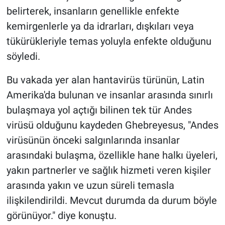
belirterek, insanların genellikle enfekte
kemirgenlerle ya da idrarları, dışkıları veya
tükürükleriyle temas yoluyla enfekte olduğunu
söyledi.
Bu vakada yer alan hantavirüs türünün, Latin
Amerika'da bulunan ve insanlar arasında sınırlı
bulaşmaya yol açtığı bilinen tek tür Andes
virüsü olduğunu kaydeden Ghebreyesus, "Andes
virüsünün önceki salgınlarında insanlar
arasındaki bulaşma, özellikle hane halkı üyeleri,
yakın partnerler ve sağlık hizmeti veren kişiler
arasında yakın ve uzun süreli temasla
ilişkilendirildi. Mevcut durumda da durum böyle
görünüyor." diye konuştu.