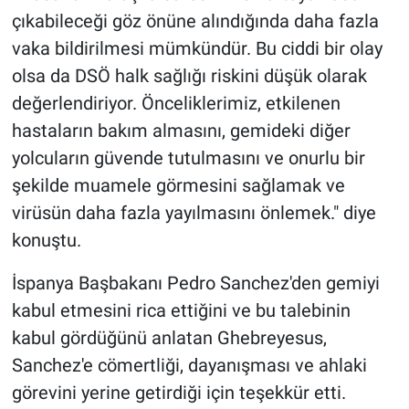
çıkabileceği göz önüne alındığında daha fazla
vaka bildirilmesi mümkündür. Bu ciddi bir olay
olsa da DSÖ halk sağlığı riskini düşük olarak
değerlendiriyor. Önceliklerimiz, etkilenen
hastaların bakım almasını, gemideki diğer
yolcuların güvende tutulmasını ve onurlu bir
şekilde muamele görmesini sağlamak ve
virüsün daha fazla yayılmasını önlemek." diye
konuştu.
İspanya Başbakanı Pedro Sanchez'den gemiyi
kabul etmesini rica ettiğini ve bu talebinin
kabul gördüğünü anlatan Ghebreyesus,
Sanchez'e cömertliği, dayanışması ve ahlaki
görevini yerine getirdiği için teşekkür etti.