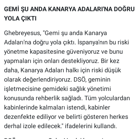
GEMİ ŞU ANDA KANARYA ADALARI'NA DOĞRU
YOLA ÇIKTI
Ghebreyesus, "Gemi şu anda Kanarya
Adaları'na doğru yola çıktı. İspanya'nın bu riski
yönetme kapasitesine güveniyoruz ve bunu
yapmaları için onları destekliyoruz. Bir kez
daha, Kanarya Adaları halkı için riski düşük
olarak değerlendiriyoruz. DSÖ, geminin
işletmecisine gemideki sağlık yönetimi
konusunda rehberlik sağladı. Tüm yolculardan
kabinlerinde kalmaları istendi, kabinler
dezenfekte ediliyor ve belirti gösteren herkes
derhal izole edilecek." ifadelerini kullandı.