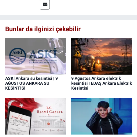
Bunlar da ilginizi çekebilir
ASKİ Ankara su kesintisi | 9
9 Ağustos Ankara elektrik
AĞUSTOS ANKARA SU
kesintisi | EDAŞ Ankara Elektrik
KESİNTİSİ
Kesintisi