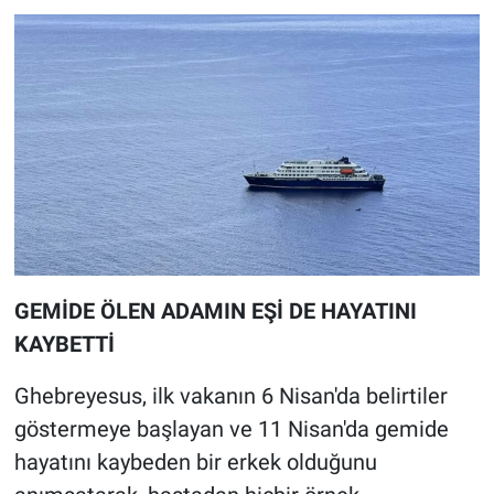
GEMİDE ÖLEN ADAMIN EŞİ DE HAYATINI
KAYBETTİ
Ghebreyesus, ilk vakanın 6 Nisan'da belirtiler
göstermeye başlayan ve 11 Nisan'da gemide
hayatını kaybeden bir erkek olduğunu