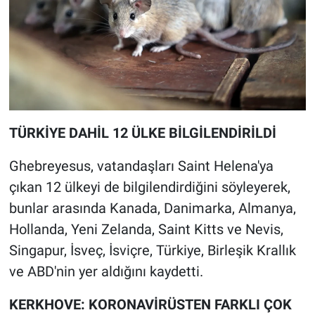
TÜRKİYE DAHİL 12 ÜLKE BİLGİLENDİRİLDİ
Ghebreyesus, vatandaşları Saint Helena'ya
çıkan 12 ülkeyi de bilgilendirdiğini söyleyerek,
bunlar arasında Kanada, Danimarka, Almanya,
Hollanda, Yeni Zelanda, Saint Kitts ve Nevis,
Singapur, İsveç, İsviçre, Türkiye, Birleşik Krallık
ve ABD'nin yer aldığını kaydetti.
KERKHOVE: KORONAVİRÜSTEN FARKLI ÇOK