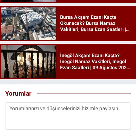
Bursa Akşam Ezanı Kaçta
Okunacak? Bursa Namaz
Vakitleri, Bursa Ezan Saatleri |
09 Ağustos 2026 Pazar
İnegöl Akşam Ezanı Kaçta?
İnegöl Namaz Vakitleri, İnegöl
Ezan Saatleri | 09 Ağustos 2026
Pazar
Yorumlar