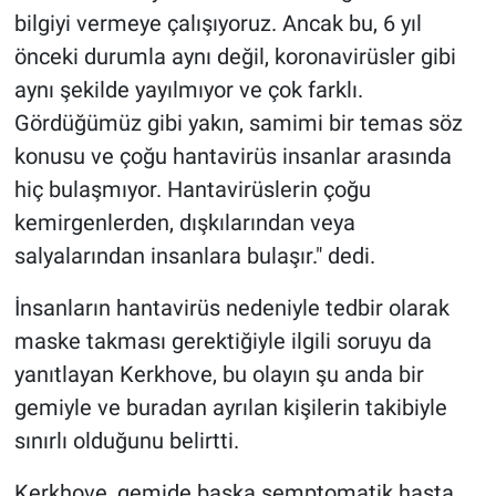
bilgiyi vermeye çalışıyoruz. Ancak bu, 6 yıl
önceki durumla aynı değil, koronavirüsler gibi
aynı şekilde yayılmıyor ve çok farklı.
Gördüğümüz gibi yakın, samimi bir temas söz
konusu ve çoğu hantavirüs insanlar arasında
hiç bulaşmıyor. Hantavirüslerin çoğu
kemirgenlerden, dışkılarından veya
salyalarından insanlara bulaşır." dedi.
İnsanların hantavirüs nedeniyle tedbir olarak
maske takması gerektiğiyle ilgili soruyu da
yanıtlayan Kerkhove, bu olayın şu anda bir
gemiyle ve buradan ayrılan kişilerin takibiyle
sınırlı olduğunu belirtti.
Kerkhove, gemide başka semptomatik hasta,